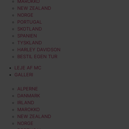
MAROKKO
NEW ZEALAND
NORGE
PORTUGAL
SKOTLAND
SPANIEN
TYSKLAND
HARLEY DAVIDSON
BESTIL EGEN TUR
LEJE AF MC
GALLERI
ALPERNE
DANMARK
IRLAND
MAROKKO
NEW ZEALAND
NORGE