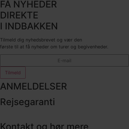
FÅ NYHEDER
DIREKTE
I INDBAKKEN
Tilmeld dig nyhedsbrevet og vær den
første til at få nyheder om turer og begivenheder.
Tilmeld
ANMELDELSER
Rejsegaranti
Kontakt og hør mere