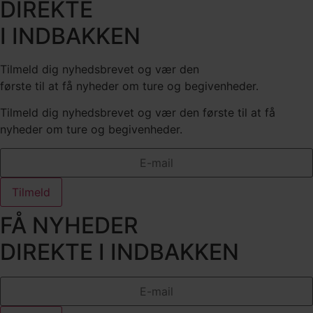
DIREKTE
I INDBAKKEN
Tilmeld dig nyhedsbrevet og vær den
første til at få nyheder om ture og begivenheder.
Tilmeld dig nyhedsbrevet og vær den første til at få
nyheder om ture og begivenheder.
Tilmeld
FÅ NYHEDER
DIREKTE I INDBAKKEN