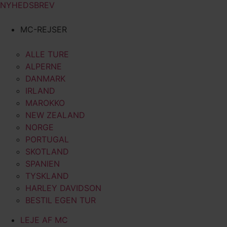
NYHEDSBREV
MC-REJSER
ALLE TURE
ALPERNE
DANMARK
IRLAND
MAROKKO
NEW ZEALAND
NORGE
PORTUGAL
SKOTLAND
SPANIEN
TYSKLAND
HARLEY DAVIDSON
BESTIL EGEN TUR
LEJE AF MC