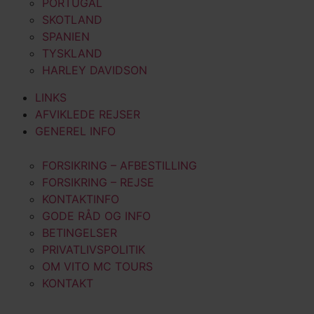
PORTUGAL
SKOTLAND
SPANIEN
TYSKLAND
HARLEY DAVIDSON
LINKS
AFVIKLEDE REJSER
GENEREL INFO
FORSIKRING – AFBESTILLING
FORSIKRING – REJSE
KONTAKTINFO
GODE RÅD OG INFO
BETINGELSER
PRIVATLIVSPOLITIK
OM VITO MC TOURS
KONTAKT