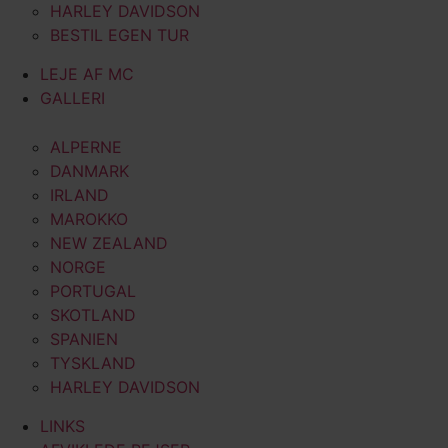
HARLEY DAVIDSON
BESTIL EGEN TUR
LEJE AF MC
GALLERI
ALPERNE
DANMARK
IRLAND
MAROKKO
NEW ZEALAND
NORGE
PORTUGAL
SKOTLAND
SPANIEN
TYSKLAND
HARLEY DAVIDSON
LINKS