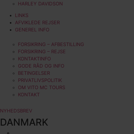
HARLEY DAVIDSON
LINKS
AFVIKLEDE REJSER
GENEREL INFO
FORSIKRING – AFBESTILLING
FORSIKRING – REJSE
KONTAKTINFO
GODE RÅD OG INFO
BETINGELSER
PRIVATLIVSPOLITIK
OM VITO MC TOURS
KONTAKT
NYHEDSBREV
DANMARK