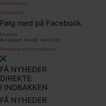
Privatlivspolitik
Cookiepolitik
Følg med på Facebook
Facebook
© Copyright Vito MC Tours 2025
Webløsning af Apropos Bureau
FÅ NYHEDER
DIREKTE
I INDBAKKEN
FÅ NYHEDER