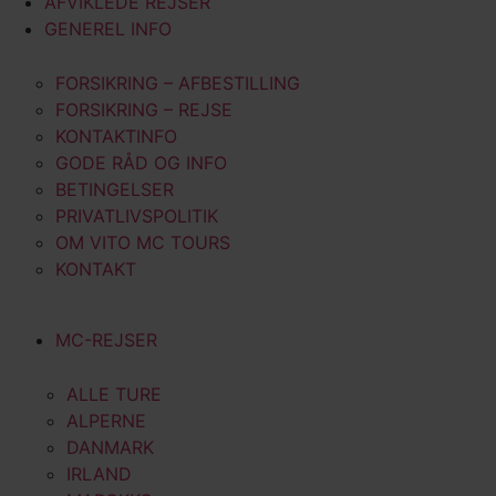
AFVIKLEDE REJSER
GENEREL INFO
FORSIKRING – AFBESTILLING
FORSIKRING – REJSE
KONTAKTINFO
GODE RÅD OG INFO
BETINGELSER
PRIVATLIVSPOLITIK
OM VITO MC TOURS
KONTAKT
MC-REJSER
ALLE TURE
ALPERNE
DANMARK
IRLAND