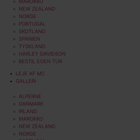
MAROKKO
NEW ZEALAND
NORGE
PORTUGAL
SKOTLAND
SPANIEN
TYSKLAND
HARLEY DAVIDSON
BESTIL EGEN TUR
LEJE AF MC
GALLERI
ALPERNE
DANMARK
IRLAND
MAROKKO
NEW ZEALAND
NORGE