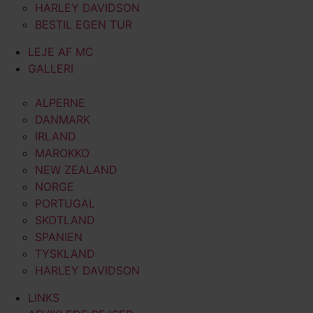
HARLEY DAVIDSON
BESTIL EGEN TUR
LEJE AF MC
GALLERI
ALPERNE
DANMARK
IRLAND
MAROKKO
NEW ZEALAND
NORGE
PORTUGAL
SKOTLAND
SPANIEN
TYSKLAND
HARLEY DAVIDSON
LINKS