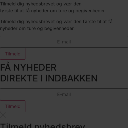
Tilmeld dig nyhedsbrevet og vær den
første til at få nyheder om ture og begivenheder.
Tilmeld dig nyhedsbrevet og vær den første til at få
nyheder om ture og begivenheder.
Tilmeld
FÅ NYHEDER
DIREKTE I INDBAKKEN
Tilmeld
Tilmeld nyhedsbrev