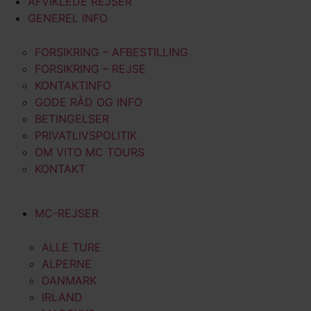
AFVIKLEDE REJSER
GENEREL INFO
FORSIKRING – AFBESTILLING
FORSIKRING – REJSE
KONTAKTINFO
GODE RÅD OG INFO
BETINGELSER
PRIVATLIVSPOLITIK
OM VITO MC TOURS
KONTAKT
MC-REJSER
ALLE TURE
ALPERNE
DANMARK
IRLAND