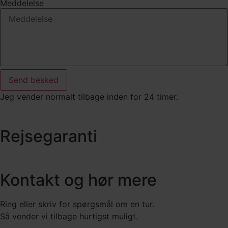
Meddelelse
Send besked
Jeg vender normalt tilbage inden for 24 timer.
Rejsegaranti
Kontakt og hør mere
Ring eller skriv for spørgsmål om en tur.
Så vender vi tilbage hurtigst muligt.