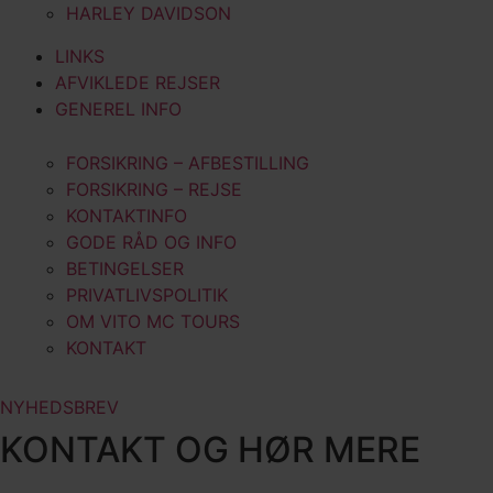
HARLEY DAVIDSON
LINKS
AFVIKLEDE REJSER
GENEREL INFO
FORSIKRING – AFBESTILLING
FORSIKRING – REJSE
KONTAKTINFO
GODE RÅD OG INFO
BETINGELSER
PRIVATLIVSPOLITIK
OM VITO MC TOURS
KONTAKT
NYHEDSBREV
KONTAKT OG HØR MERE