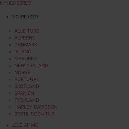
NYHEDSBREV
MC-REJSER
ALLE TURE
ALPERNE
DANMARK
IRLAND
MAROKKO
NEW ZEALAND
NORGE
PORTUGAL
SKOTLAND
SPANIEN
TYSKLAND
HARLEY DAVIDSON
BESTIL EGEN TUR
LEJE AF MC