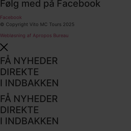
Følg med på Facebook
Facebook
© Copyright Vito MC Tours 2025
Webløsning af Apropos Bureau
FÅ NYHEDER
DIREKTE
I INDBAKKEN
FÅ NYHEDER
DIREKTE
I INDBAKKEN