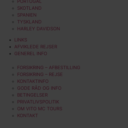
PORTUGAL
SKOTLAND
SPANIEN
TYSKLAND
HARLEY DAVIDSON
LINKS
AFVIKLEDE REJSER
GENEREL INFO
FORSIKRING – AFBESTILLING
FORSIKRING – REJSE
KONTAKTINFO
GODE RÅD OG INFO
BETINGELSER
PRIVATLIVSPOLITIK
OM VITO MC TOURS
KONTAKT