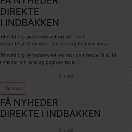
FÅ NYHEDER
DIREKTE
I INDBAKKEN
Tilmeld dig nyhedsbrevet og vær den
første til at få nyheder om ture og begivenheder.
Tilmeld dig nyhedsbrevet og vær den første til at få
nyheder om ture og begivenheder.
Tilmeld
FÅ NYHEDER
DIREKTE I INDBAKKEN