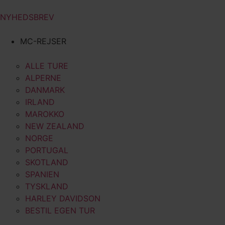
NYHEDSBREV
MC-REJSER
ALLE TURE
ALPERNE
DANMARK
IRLAND
MAROKKO
NEW ZEALAND
NORGE
PORTUGAL
SKOTLAND
SPANIEN
TYSKLAND
HARLEY DAVIDSON
BESTIL EGEN TUR