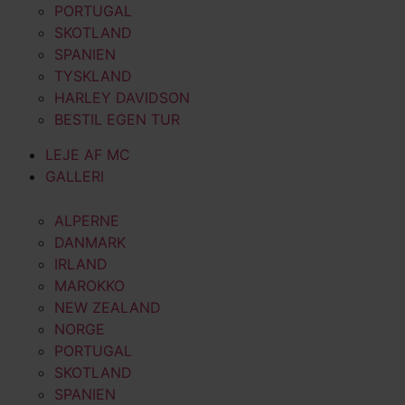
PORTUGAL
SKOTLAND
SPANIEN
TYSKLAND
HARLEY DAVIDSON
BESTIL EGEN TUR
LEJE AF MC
GALLERI
ALPERNE
DANMARK
IRLAND
MAROKKO
NEW ZEALAND
NORGE
PORTUGAL
SKOTLAND
SPANIEN