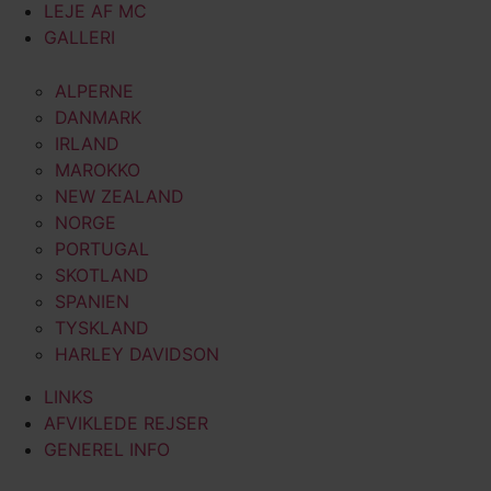
LEJE AF MC
GALLERI
ALPERNE
DANMARK
IRLAND
MAROKKO
NEW ZEALAND
NORGE
PORTUGAL
SKOTLAND
SPANIEN
TYSKLAND
HARLEY DAVIDSON
LINKS
AFVIKLEDE REJSER
GENEREL INFO