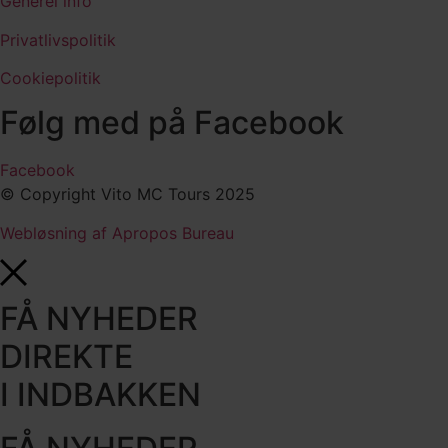
Generel info
Privatlivspolitik
Cookiepolitik
Følg med på Facebook
Facebook
© Copyright Vito MC Tours 2025
Webløsning af Apropos Bureau
FÅ NYHEDER
DIREKTE
I INDBAKKEN