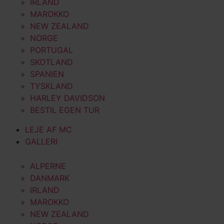
IRLAND
MAROKKO
NEW ZEALAND
NORGE
PORTUGAL
SKOTLAND
SPANIEN
TYSKLAND
HARLEY DAVIDSON
BESTIL EGEN TUR
LEJE AF MC
GALLERI
ALPERNE
DANMARK
IRLAND
MAROKKO
NEW ZEALAND