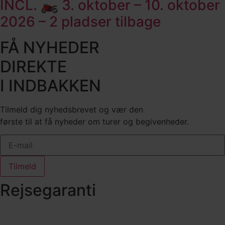
INCL. 🏍️ 3. oktober – 10. oktober
2026 – 2 pladser tilbage
FÅ NYHEDER
DIREKTE
I INDBAKKEN
Tilmeld dig nyhedsbrevet og vær den
første til at få nyheder om turer og begivenheder.
Tilmeld
Rejsegaranti