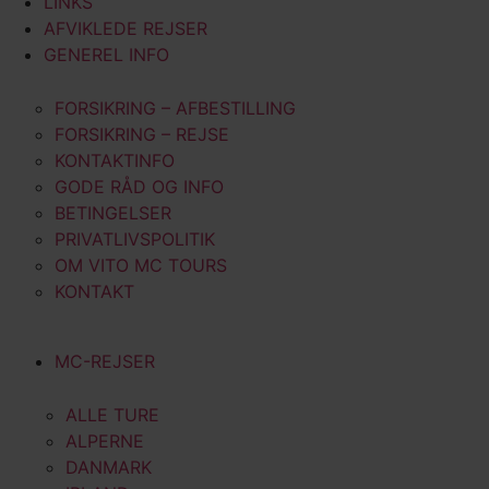
LINKS
AFVIKLEDE REJSER
GENEREL INFO
FORSIKRING – AFBESTILLING
FORSIKRING – REJSE
KONTAKTINFO
GODE RÅD OG INFO
BETINGELSER
PRIVATLIVSPOLITIK
OM VITO MC TOURS
KONTAKT
MC-REJSER
ALLE TURE
ALPERNE
DANMARK