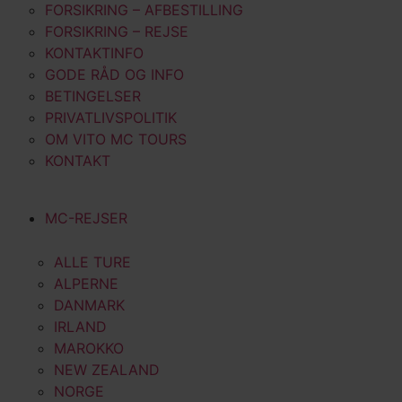
FORSIKRING – AFBESTILLING
FORSIKRING – REJSE
KONTAKTINFO
GODE RÅD OG INFO
BETINGELSER
PRIVATLIVSPOLITIK
OM VITO MC TOURS
KONTAKT
MC-REJSER
ALLE TURE
ALPERNE
DANMARK
IRLAND
MAROKKO
NEW ZEALAND
NORGE