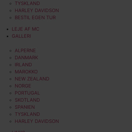
TYSKLAND
HARLEY DAVIDSON
BESTIL EGEN TUR
LEJE AF MC
GALLERI
ALPERNE
DANMARK
IRLAND
MAROKKO
NEW ZEALAND
NORGE
PORTUGAL
SKOTLAND
SPANIEN
TYSKLAND
HARLEY DAVIDSON