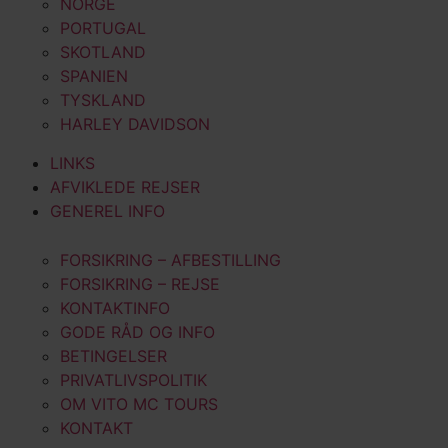
NORGE
PORTUGAL
SKOTLAND
SPANIEN
TYSKLAND
HARLEY DAVIDSON
LINKS
AFVIKLEDE REJSER
GENEREL INFO
FORSIKRING – AFBESTILLING
FORSIKRING – REJSE
KONTAKTINFO
GODE RÅD OG INFO
BETINGELSER
PRIVATLIVSPOLITIK
OM VITO MC TOURS
KONTAKT