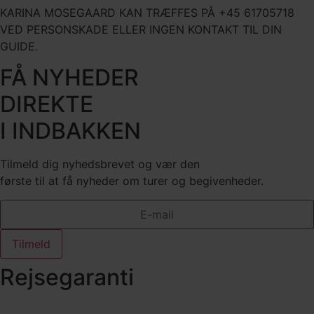
KARINA MOSEGAARD KAN TRÆFFES PÅ +45 61705718
VED PERSONSKADE ELLER INGEN KONTAKT TIL DIN
GUIDE.
FÅ NYHEDER
DIREKTE
I INDBAKKEN
Tilmeld dig nyhedsbrevet og vær den
første til at få nyheder om turer og begivenheder.
Tilmeld
Rejsegaranti