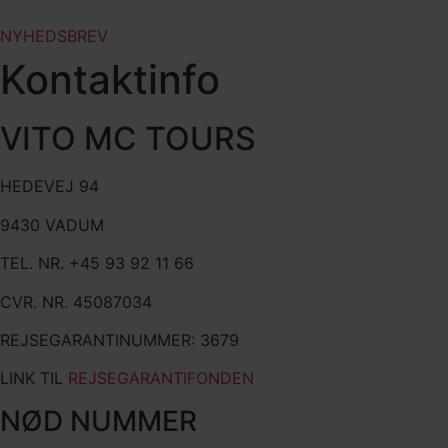
NYHEDSBREV
Kontaktinfo
VITO MC TOURS
HEDEVEJ 94
9430 VADUM
TEL. NR. +45 93 92 11 66
CVR. NR. 45087034
REJSEGARANTINUMMER: 3679
LINK TIL
REJSEGARANTIFONDEN
NØD NUMMER