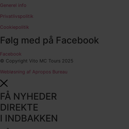
Generel info
Privatlivspolitik
Cookiepolitik
Følg med på Facebook
Facebook
© Copyright Vito MC Tours 2025
Webløsning af Apropos Bureau
FÅ NYHEDER
DIREKTE
I INDBAKKEN