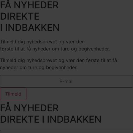
FÅ NYHEDER
DIREKTE
I INDBAKKEN
Tilmeld dig nyhedsbrevet og vær den
første til at få nyheder om ture og begivenheder.
Tilmeld dig nyhedsbrevet og vær den første til at få
nyheder om ture og begivenheder.
Tilmeld
FÅ NYHEDER
DIREKTE I INDBAKKEN