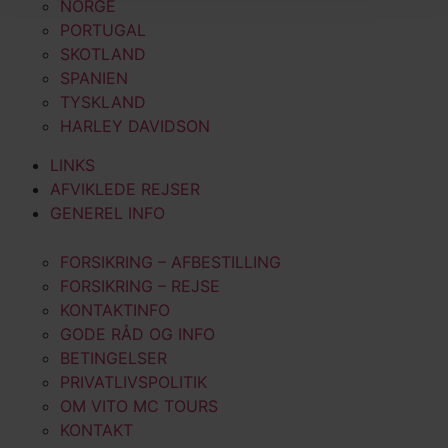
NORGE
PORTUGAL
SKOTLAND
SPANIEN
TYSKLAND
HARLEY DAVIDSON
LINKS
AFVIKLEDE REJSER
GENEREL INFO
FORSIKRING – AFBESTILLING
FORSIKRING – REJSE
KONTAKTINFO
GODE RÅD OG INFO
BETINGELSER
PRIVATLIVSPOLITIK
OM VITO MC TOURS
KONTAKT