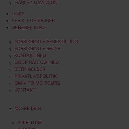
HARLEY DAVIDSON
LINKS
AFVIKLEDE REJSER
GENEREL INFO
FORSIKRING – AFBESTILLING
FORSIKRING – REJSE
KONTAKTINFO
GODE RÅD OG INFO
BETINGELSER
PRIVATLIVSPOLITIK
OM VITO MC TOURS
KONTAKT
MC-REJSER
ALLE TURE