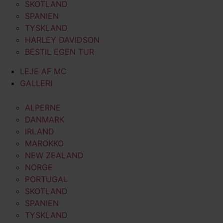
SKOTLAND
SPANIEN
TYSKLAND
HARLEY DAVIDSON
BESTIL EGEN TUR
LEJE AF MC
GALLERI
ALPERNE
DANMARK
IRLAND
MAROKKO
NEW ZEALAND
NORGE
PORTUGAL
SKOTLAND
SPANIEN
TYSKLAND