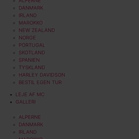
ALPERNE
DANMARK
IRLAND
MAROKKO
NEW ZEALAND
NORGE
PORTUGAL
SKOTLAND
SPANIEN
TYSKLAND
HARLEY DAVIDSON
BESTIL EGEN TUR
LEJE AF MC
GALLERI
ALPERNE
DANMARK
IRLAND