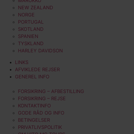
MAROKKO
NEW ZEALAND
NORGE
PORTUGAL
SKOTLAND
SPANIEN
TYSKLAND
HARLEY DAVIDSON
LINKS
AFVIKLEDE REJSER
GENEREL INFO
FORSIKRING – AFBESTILLING
FORSIKRING – REJSE
KONTAKTINFO
GODE RÅD OG INFO
BETINGELSER
PRIVATLIVSPOLITIK