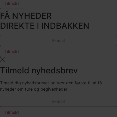
Tilmeld
FÅ NYHEDER
DIREKTE I INDBAKKEN
Tilmeld
Tilmeld nyhedsbrev
Timeld dig nyhedsbrevet og vær den første til at få
nyheder om ture og begivenheder
Tilmeld