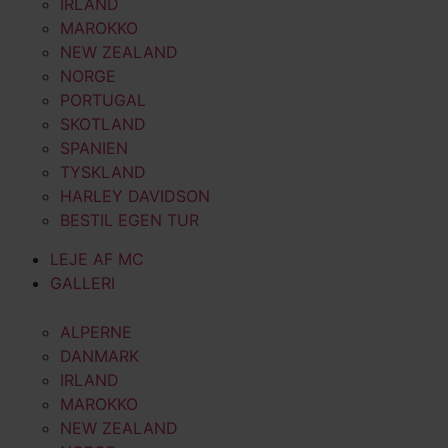
IRLAND
MAROKKO
NEW ZEALAND
NORGE
PORTUGAL
SKOTLAND
SPANIEN
TYSKLAND
HARLEY DAVIDSON
BESTIL EGEN TUR
LEJE AF MC
GALLERI
ALPERNE
DANMARK
IRLAND
MAROKKO
NEW ZEALAND