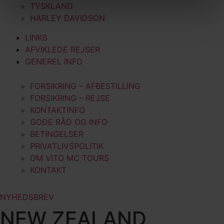
TYSKLAND
HARLEY DAVIDSON
LINKS
AFVIKLEDE REJSER
GENEREL INFO
FORSIKRING – AFBESTILLING
FORSIKRING – REJSE
KONTAKTINFO
GODE RÅD OG INFO
BETINGELSER
PRIVATLIVSPOLITIK
OM VITO MC TOURS
KONTAKT
NYHEDSBREV
NEW ZEALAND