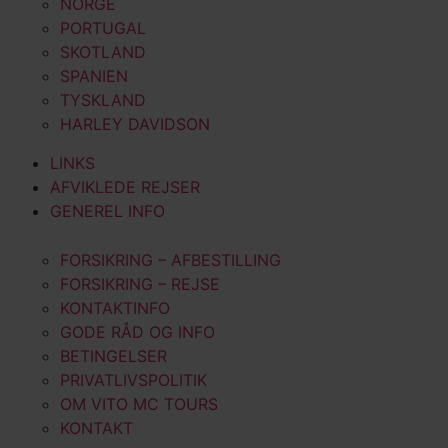
NORGE
PORTUGAL
SKOTLAND
SPANIEN
TYSKLAND
HARLEY DAVIDSON
LINKS
AFVIKLEDE REJSER
GENEREL INFO
FORSIKRING – AFBESTILLING
FORSIKRING – REJSE
KONTAKTINFO
GODE RÅD OG INFO
BETINGELSER
PRIVATLIVSPOLITIK
OM VITO MC TOURS
KONTAKT