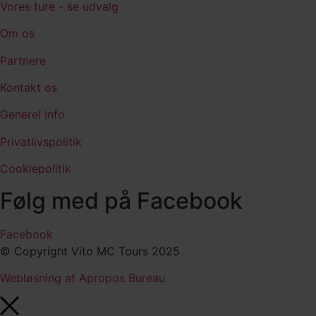
Vores ture - se udvalg
Om os
Partnere
Kontakt os
Generel info
Privatlivspolitik
Cookiepolitik
Følg med på Facebook
Facebook
© Copyright Vito MC Tours 2025
Webløsning af Apropos Bureau