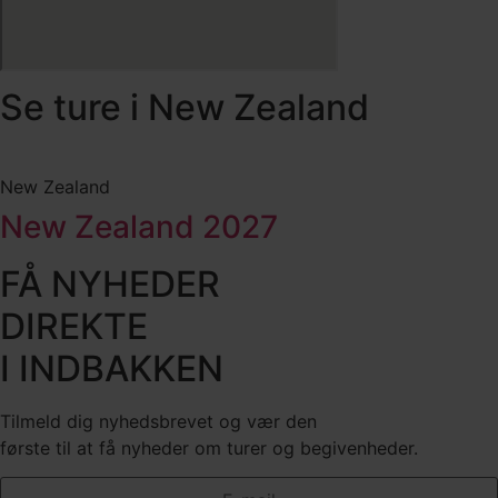
Se ture i New Zealand
New Zealand
New Zealand 2027
FÅ NYHEDER
DIREKTE
I INDBAKKEN
Tilmeld dig nyhedsbrevet og vær den
første til at få nyheder om turer og begivenheder.