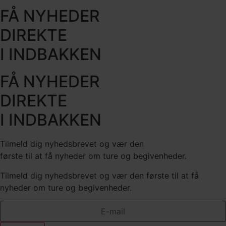
FÅ NYHEDER
DIREKTE
I INDBAKKEN
FÅ NYHEDER
DIREKTE
I INDBAKKEN
Tilmeld dig nyhedsbrevet og vær den
første til at få nyheder om ture og begivenheder.
Tilmeld dig nyhedsbrevet og vær den første til at få
nyheder om ture og begivenheder.