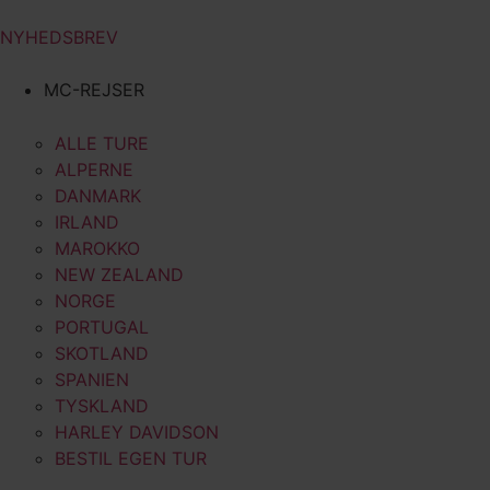
NYHEDSBREV
MC-REJSER
ALLE TURE
ALPERNE
DANMARK
IRLAND
MAROKKO
NEW ZEALAND
NORGE
PORTUGAL
SKOTLAND
SPANIEN
TYSKLAND
HARLEY DAVIDSON
BESTIL EGEN TUR