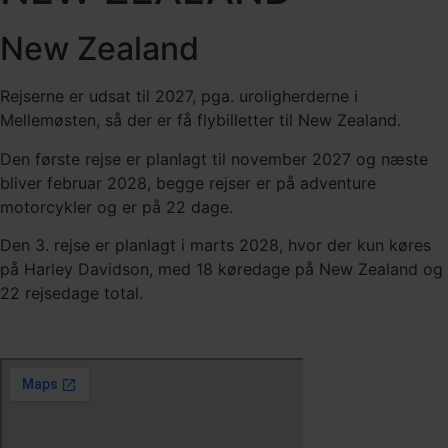
New Zealand
Rejserne er udsat til 2027, pga. uroligherderne i
Mellemøsten, så der er få flybilletter til New Zealand.
Den første rejse er planlagt til november 2027 og næste
bliver februar 2028, begge rejser er på adventure
motorcykler og er på 22 dage.
Den 3. rejse er planlagt i marts 2028, hvor der kun køres
på Harley Davidson, med 18 køredage på New Zealand og
22 rejsedage total.