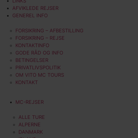
LINKS
AFVIKLEDE REJSER
GENEREL INFO
FORSIKRING – AFBESTILLING
FORSIKRING – REJSE
KONTAKTINFO
GODE RÅD OG INFO
BETINGELSER
PRIVATLIVSPOLITIK
OM VITO MC TOURS
KONTAKT
MC-REJSER
ALLE TURE
ALPERNE
DANMARK