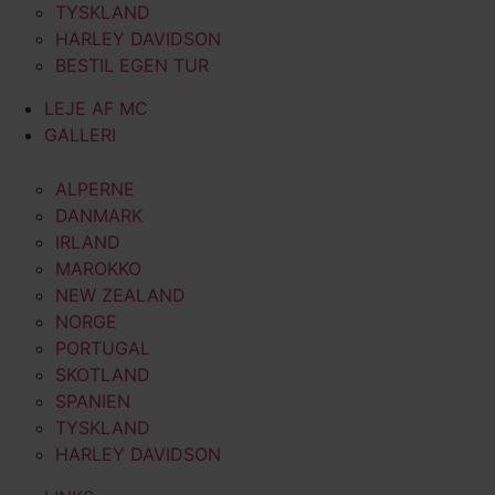
TYSKLAND
HARLEY DAVIDSON
BESTIL EGEN TUR
LEJE AF MC
GALLERI
ALPERNE
DANMARK
IRLAND
MAROKKO
NEW ZEALAND
NORGE
PORTUGAL
SKOTLAND
SPANIEN
TYSKLAND
HARLEY DAVIDSON