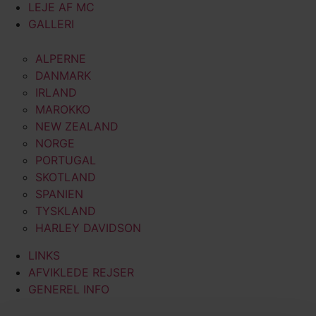
LEJE AF MC
GALLERI
ALPERNE
DANMARK
IRLAND
MAROKKO
NEW ZEALAND
NORGE
PORTUGAL
SKOTLAND
SPANIEN
TYSKLAND
HARLEY DAVIDSON
LINKS
AFVIKLEDE REJSER
GENEREL INFO