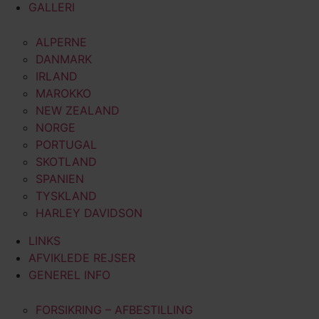
GALLERI
ALPERNE
DANMARK
IRLAND
MAROKKO
NEW ZEALAND
NORGE
PORTUGAL
SKOTLAND
SPANIEN
TYSKLAND
HARLEY DAVIDSON
LINKS
AFVIKLEDE REJSER
GENEREL INFO
FORSIKRING – AFBESTILLING