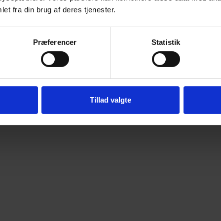
et fra din brug af deres tjenester.
Præferencer
Statistik
Tillad valgte