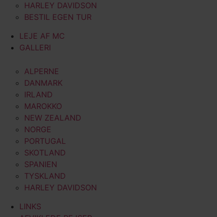
HARLEY DAVIDSON
BESTIL EGEN TUR
LEJE AF MC
GALLERI
ALPERNE
DANMARK
IRLAND
MAROKKO
NEW ZEALAND
NORGE
PORTUGAL
SKOTLAND
SPANIEN
TYSKLAND
HARLEY DAVIDSON
LINKS