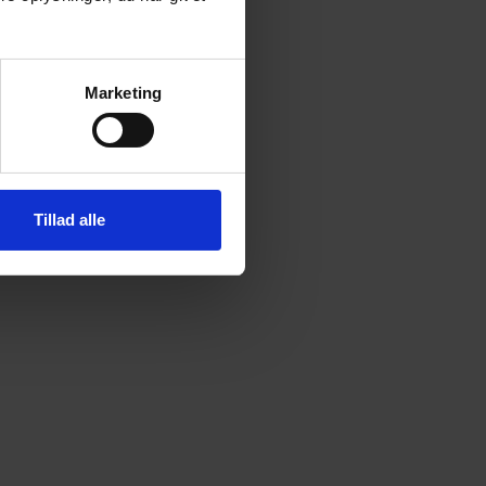
Marketing
Tillad alle