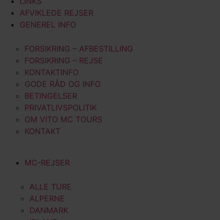
LINKS
AFVIKLEDE REJSER
GENEREL INFO
FORSIKRING – AFBESTILLING
FORSIKRING – REJSE
KONTAKTINFO
GODE RÅD OG INFO
BETINGELSER
PRIVATLIVSPOLITIK
OM VITO MC TOURS
KONTAKT
MC-REJSER
ALLE TURE
ALPERNE
DANMARK