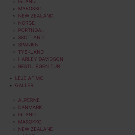
IRLAND
MAROKKO
NEW ZEALAND
NORGE
PORTUGAL
SKOTLAND
SPANIEN
TYSKLAND
HARLEY DAVIDSON
BESTIL EGEN TUR
LEJE AF MC
GALLERI
ALPERNE
DANMARK
IRLAND
MAROKKO
NEW ZEALAND