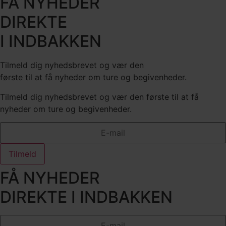
FÅ NYHEDER
DIREKTE
I INDBAKKEN
Tilmeld dig nyhedsbrevet og vær den
første til at få nyheder om ture og begivenheder.
Tilmeld dig nyhedsbrevet og vær den første til at få
nyheder om ture og begivenheder.
Tilmeld
FÅ NYHEDER
DIREKTE I INDBAKKEN