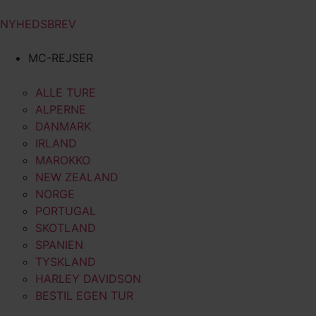
NYHEDSBREV
MC-REJSER
ALLE TURE
ALPERNE
DANMARK
IRLAND
MAROKKO
NEW ZEALAND
NORGE
PORTUGAL
SKOTLAND
SPANIEN
TYSKLAND
HARLEY DAVIDSON
BESTIL EGEN TUR