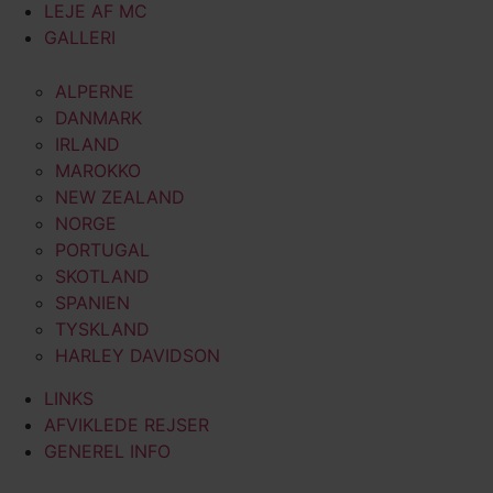
LEJE AF MC
GALLERI
ALPERNE
DANMARK
IRLAND
MAROKKO
NEW ZEALAND
NORGE
PORTUGAL
SKOTLAND
SPANIEN
TYSKLAND
HARLEY DAVIDSON
LINKS
AFVIKLEDE REJSER
GENEREL INFO