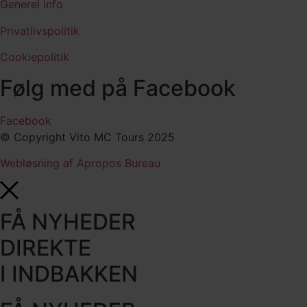
Generel info
Privatlivspolitik
Cookiepolitik
Følg med på Facebook
Facebook
© Copyright Vito MC Tours 2025
Webløsning af Apropos Bureau
FÅ NYHEDER
DIREKTE
I INDBAKKEN