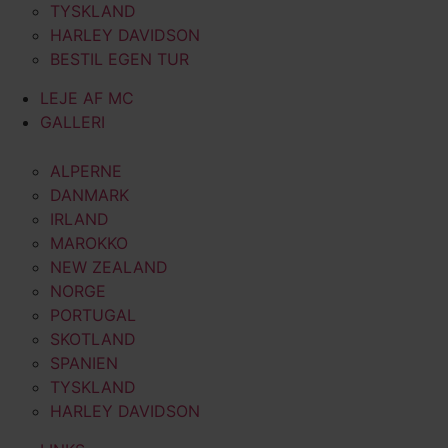
TYSKLAND
HARLEY DAVIDSON
BESTIL EGEN TUR
LEJE AF MC
GALLERI
ALPERNE
DANMARK
IRLAND
MAROKKO
NEW ZEALAND
NORGE
PORTUGAL
SKOTLAND
SPANIEN
TYSKLAND
HARLEY DAVIDSON