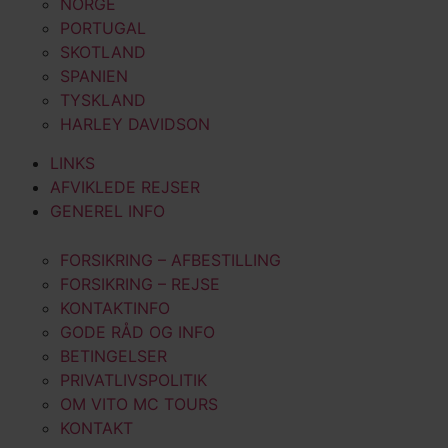
NORGE
PORTUGAL
SKOTLAND
SPANIEN
TYSKLAND
HARLEY DAVIDSON
LINKS
AFVIKLEDE REJSER
GENEREL INFO
FORSIKRING – AFBESTILLING
FORSIKRING – REJSE
KONTAKTINFO
GODE RÅD OG INFO
BETINGELSER
PRIVATLIVSPOLITIK
OM VITO MC TOURS
KONTAKT