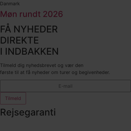
Danmark
Møn rundt 2026
FÅ NYHEDER
DIREKTE
I INDBAKKEN
Tilmeld dig nyhedsbrevet og vær den
første til at få nyheder om turer og begivenheder.
Tilmeld
Rejsegaranti