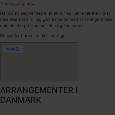
Touringcamp
etc.
Har du en begivenhed eller en tur du kunne tænke dig at
dele eller køre, vil jeg gerne hjælpe med at arrangere eller
dele den herpå hjemmesiden og Facebook.
Du sender bare en mail eller ringer.
ARRANGEMENTER I
DANMARK