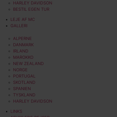
HARLEY DAVIDSON
BESTIL EGEN TUR
LEJE AF MC
GALLERI
ALPERNE
DANMARK
IRLAND
MAROKKO
NEW ZEALAND
NORGE
PORTUGAL
SKOTLAND
SPANIEN
TYSKLAND
HARLEY DAVIDSON
LINKS