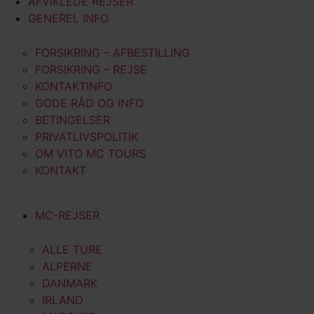
AFVIKLEDE REJSER
GENEREL INFO
FORSIKRING – AFBESTILLING
FORSIKRING – REJSE
KONTAKTINFO
GODE RÅD OG INFO
BETINGELSER
PRIVATLIVSPOLITIK
OM VITO MC TOURS
KONTAKT
MC-REJSER
ALLE TURE
ALPERNE
DANMARK
IRLAND