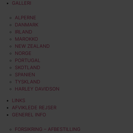
GALLERI
ALPERNE
DANMARK
IRLAND
MAROKKO
NEW ZEALAND
NORGE
PORTUGAL
SKOTLAND
SPANIEN
TYSKLAND
HARLEY DAVIDSON
LINKS
AFVIKLEDE REJSER
GENEREL INFO
FORSIKRING – AFBESTILLING