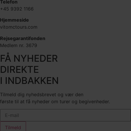
Telefon
+45 9392 1166
Hjemmeside
vitomctours.com
Rejsegarantifonden
Medlem nr. 3679
FÅ NYHEDER
DIREKTE
I INDBAKKEN
Tilmeld dig nyhedsbrevet og vær den
første til at få nyheder om turer og begivenheder.
Tilmeld