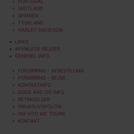
PORTUGAL
SKOTLAND
SPANIEN
TYSKLAND
HARLEY DAVIDSON
LINKS
AFVIKLEDE REJSER
GENEREL INFO
FORSIKRING – AFBESTILLING
FORSIKRING – REJSE
KONTAKTINFO
GODE RÅD OG INFO
BETINGELSER
PRIVATLIVSPOLITIK
OM VITO MC TOURS
KONTAKT