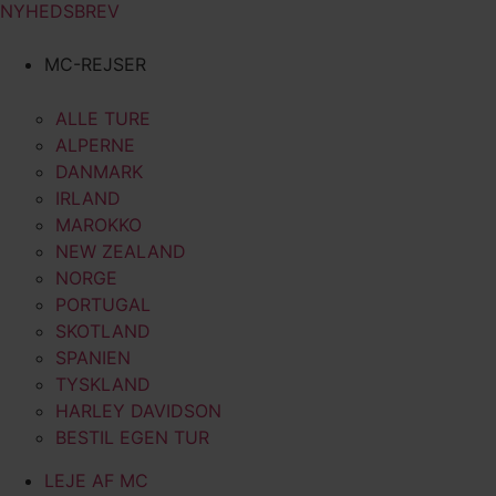
NYHEDSBREV
MC-REJSER
ALLE TURE
ALPERNE
DANMARK
IRLAND
MAROKKO
NEW ZEALAND
NORGE
PORTUGAL
SKOTLAND
SPANIEN
TYSKLAND
HARLEY DAVIDSON
BESTIL EGEN TUR
LEJE AF MC