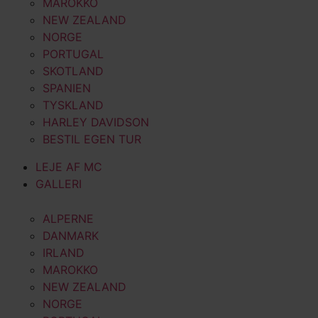
MAROKKO
NEW ZEALAND
NORGE
PORTUGAL
SKOTLAND
SPANIEN
TYSKLAND
HARLEY DAVIDSON
BESTIL EGEN TUR
LEJE AF MC
GALLERI
ALPERNE
DANMARK
IRLAND
MAROKKO
NEW ZEALAND
NORGE