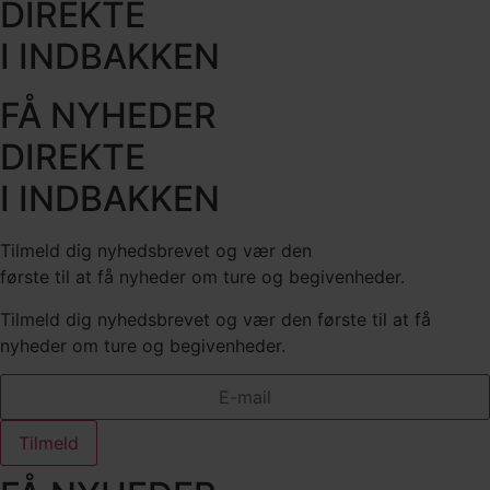
DIREKTE
I INDBAKKEN
FÅ NYHEDER
DIREKTE
I INDBAKKEN
Tilmeld dig nyhedsbrevet og vær den
første til at få nyheder om ture og begivenheder.
Tilmeld dig nyhedsbrevet og vær den første til at få
nyheder om ture og begivenheder.
Tilmeld