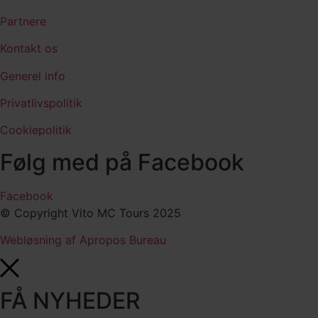
Partnere
Kontakt os
Generel info
Privatlivspolitik
Cookiepolitik
Følg med på Facebook
Facebook
© Copyright Vito MC Tours 2025
Webløsning af Apropos Bureau
FÅ NYHEDER