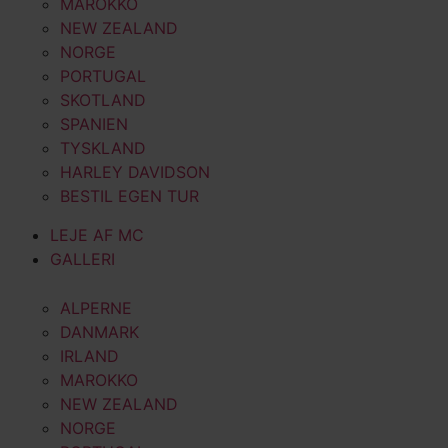
MAROKKO
NEW ZEALAND
NORGE
PORTUGAL
SKOTLAND
SPANIEN
TYSKLAND
HARLEY DAVIDSON
BESTIL EGEN TUR
LEJE AF MC
GALLERI
ALPERNE
DANMARK
IRLAND
MAROKKO
NEW ZEALAND
NORGE