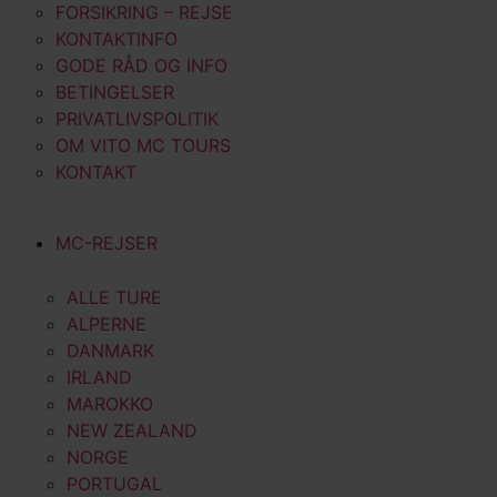
FORSIKRING – REJSE
KONTAKTINFO
GODE RÅD OG INFO
BETINGELSER
PRIVATLIVSPOLITIK
OM VITO MC TOURS
KONTAKT
MC-REJSER
ALLE TURE
ALPERNE
DANMARK
IRLAND
MAROKKO
NEW ZEALAND
NORGE
PORTUGAL