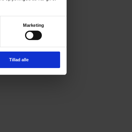
Marketing
Tillad alle