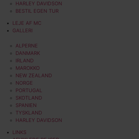
HARLEY DAVIDSON
BESTIL EGEN TUR
LEJE AF MC
GALLERI
ALPERNE
DANMARK
IRLAND
MAROKKO
NEW ZEALAND
NORGE
PORTUGAL
SKOTLAND
SPANIEN
TYSKLAND
HARLEY DAVIDSON
LINKS