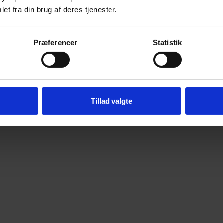
et fra din brug af deres tjenester.
Præferencer
Statistik
Tillad valgte