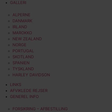
GALLERI
ALPERNE
DANMARK
IRLAND
MAROKKO
NEW ZEALAND
NORGE
PORTUGAL
SKOTLAND
SPANIEN
TYSKLAND
HARLEY DAVIDSON
LINKS
AFVIKLEDE REJSER
GENEREL INFO
FORSIKRING – AFBESTILLING