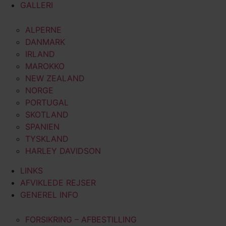
GALLERI
ALPERNE
DANMARK
IRLAND
MAROKKO
NEW ZEALAND
NORGE
PORTUGAL
SKOTLAND
SPANIEN
TYSKLAND
HARLEY DAVIDSON
LINKS
AFVIKLEDE REJSER
GENEREL INFO
FORSIKRING – AFBESTILLING