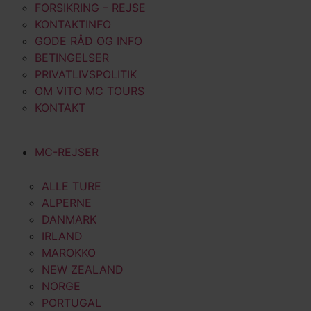
FORSIKRING – REJSE
KONTAKTINFO
GODE RÅD OG INFO
BETINGELSER
PRIVATLIVSPOLITIK
OM VITO MC TOURS
KONTAKT
MC-REJSER
ALLE TURE
ALPERNE
DANMARK
IRLAND
MAROKKO
NEW ZEALAND
NORGE
PORTUGAL