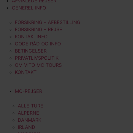
AFVIKLEDE REJSER
GENEREL INFO
FORSIKRING – AFBESTILLING
FORSIKRING – REJSE
KONTAKTINFO
GODE RÅD OG INFO
BETINGELSER
PRIVATLIVSPOLITIK
OM VITO MC TOURS
KONTAKT
MC-REJSER
ALLE TURE
ALPERNE
DANMARK
IRLAND