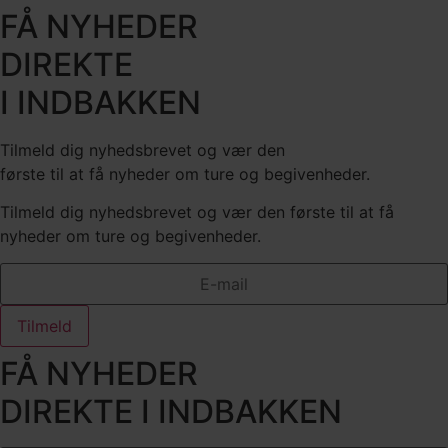
FÅ NYHEDER
DIREKTE
I INDBAKKEN
Tilmeld dig nyhedsbrevet og vær den
første til at få nyheder om ture og begivenheder.
Tilmeld dig nyhedsbrevet og vær den første til at få
nyheder om ture og begivenheder.
Tilmeld
FÅ NYHEDER
DIREKTE I INDBAKKEN