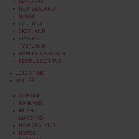
MAROKKO
NEW ZEALAND
NORGE
PORTUGAL
SKOTLAND
SPANIEN
TYSKLAND
HARLEY DAVIDSON
BESTIL EGEN TUR
LEJE AF MC
GALLERI
ALPERNE
DANMARK
IRLAND
MAROKKO
NEW ZEALAND
NORGE