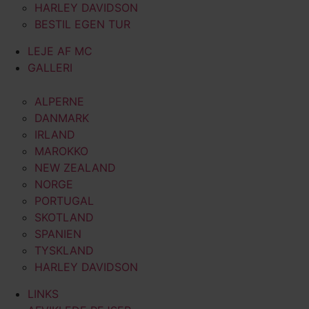
HARLEY DAVIDSON
BESTIL EGEN TUR
LEJE AF MC
GALLERI
ALPERNE
DANMARK
IRLAND
MAROKKO
NEW ZEALAND
NORGE
PORTUGAL
SKOTLAND
SPANIEN
TYSKLAND
HARLEY DAVIDSON
LINKS