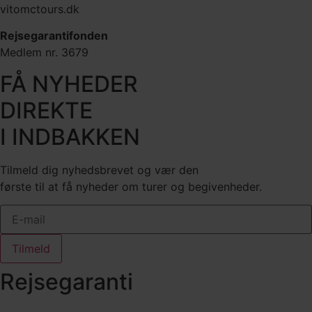
vitomctours.dk
Rejsegarantifonden
Medlem nr. 3679
FÅ NYHEDER
DIREKTE
I INDBAKKEN
Tilmeld dig nyhedsbrevet og vær den
første til at få nyheder om turer og begivenheder.
Tilmeld
Rejsegaranti