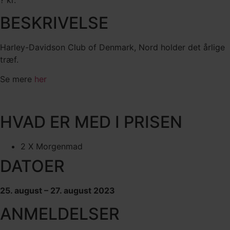
BESKRIVELSE
Harley-Davidson Club of Denmark, Nord holder det årlige
træf.
Se mere
her
HVAD ER MED I PRISEN
2 X Morgenmad
DATOER
25. august – 27. august 2023
ANMELDELSER