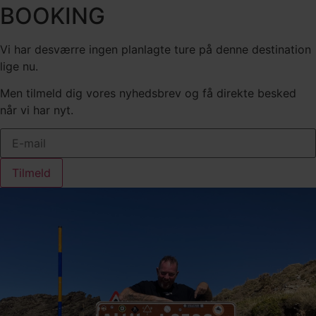
BOOKING
Vi har desværre ingen planlagte ture på denne destination
lige nu.
Men tilmeld dig vores nyhedsbrev og få direkte besked
når vi har nyt.
Tilmeld