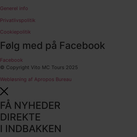
Generel info
Privatlivspolitik
Cookiepolitik
Følg med på Facebook
Facebook
© Copyright Vito MC Tours 2025
Webløsning af Apropos Bureau
FÅ NYHEDER
DIREKTE
I INDBAKKEN