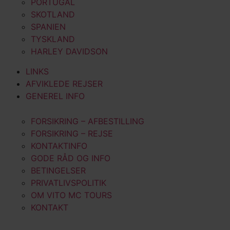
PORTUGAL
SKOTLAND
SPANIEN
TYSKLAND
HARLEY DAVIDSON
LINKS
AFVIKLEDE REJSER
GENEREL INFO
FORSIKRING – AFBESTILLING
FORSIKRING – REJSE
KONTAKTINFO
GODE RÅD OG INFO
BETINGELSER
PRIVATLIVSPOLITIK
OM VITO MC TOURS
KONTAKT