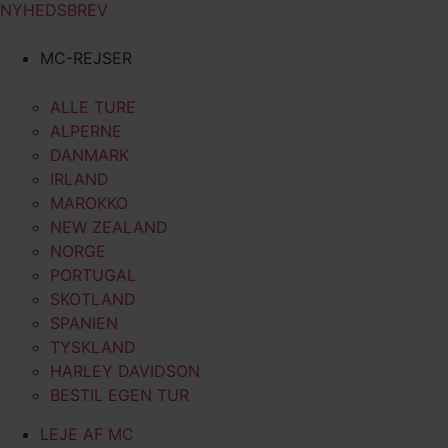
NYHEDSBREV
MC-REJSER
ALLE TURE
ALPERNE
DANMARK
IRLAND
MAROKKO
NEW ZEALAND
NORGE
PORTUGAL
SKOTLAND
SPANIEN
TYSKLAND
HARLEY DAVIDSON
BESTIL EGEN TUR
LEJE AF MC