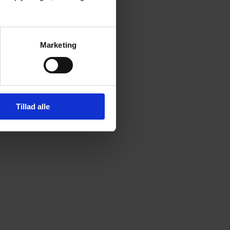
Marketing
Tillad alle