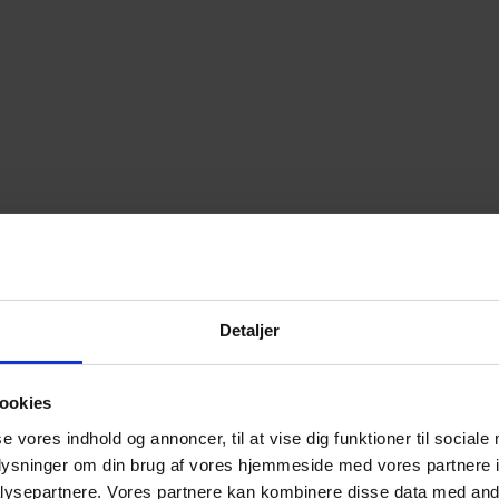
Detaljer
ookies
se vores indhold og annoncer, til at vise dig funktioner til sociale
oplysninger om din brug af vores hjemmeside med vores partnere i
ysepartnere. Vores partnere kan kombinere disse data med andr