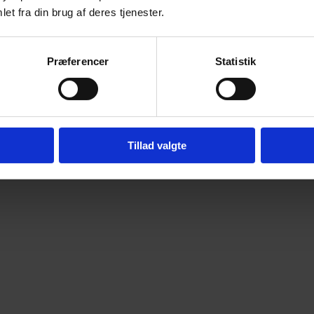
et fra din brug af deres tjenester.
Præferencer
Statistik
Tillad valgte