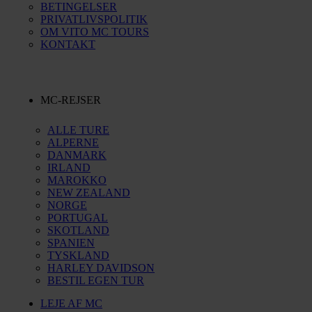
BETINGELSER
PRIVATLIVSPOLITIK
OM VITO MC TOURS
KONTAKT
MC-REJSER
ALLE TURE
ALPERNE
DANMARK
IRLAND
MAROKKO
NEW ZEALAND
NORGE
PORTUGAL
SKOTLAND
SPANIEN
TYSKLAND
HARLEY DAVIDSON
BESTIL EGEN TUR
LEJE AF MC