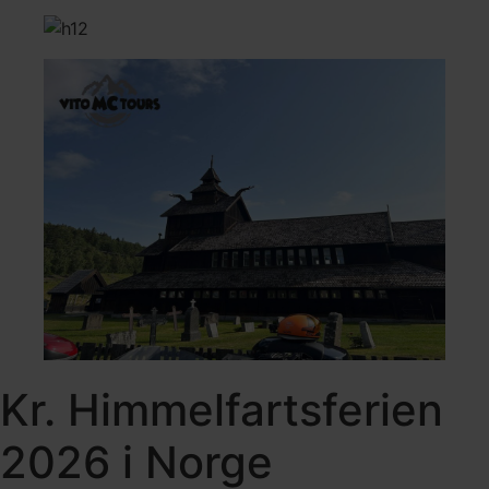
Kr. Himmelfartsferien
2026 i Norge