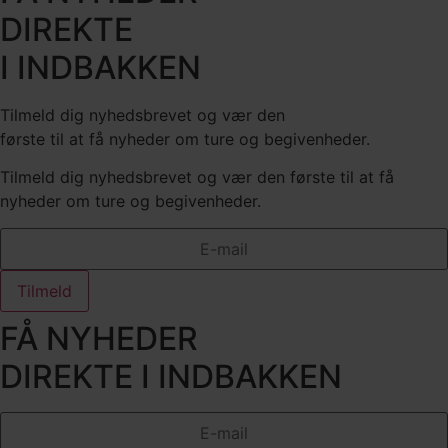
DIREKTE
I INDBAKKEN
Tilmeld dig nyhedsbrevet og vær den
første til at få nyheder om ture og begivenheder.
Tilmeld dig nyhedsbrevet og vær den første til at få
nyheder om ture og begivenheder.
Tilmeld
FÅ NYHEDER
DIREKTE I INDBAKKEN