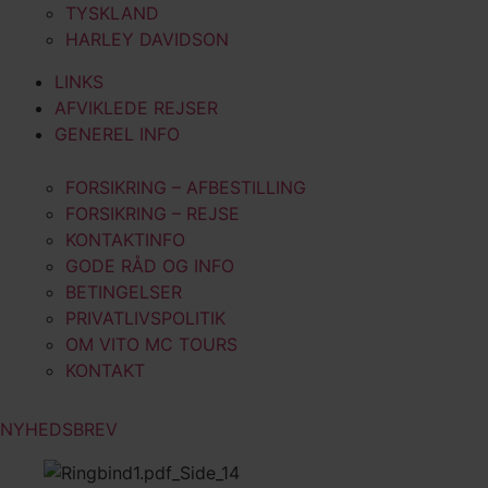
TYSKLAND
HARLEY DAVIDSON
LINKS
AFVIKLEDE REJSER
GENEREL INFO
FORSIKRING – AFBESTILLING
FORSIKRING – REJSE
KONTAKTINFO
GODE RÅD OG INFO
BETINGELSER
PRIVATLIVSPOLITIK
OM VITO MC TOURS
KONTAKT
NYHEDSBREV