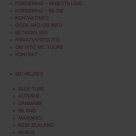
FORSIKRING – AFBESTILLING
FORSIKRING – REJSE
KONTAKTINFO
GODE RÅD OG INFO
BETINGELSER
PRIVATLIVSPOLITIK
OM VITO MC TOURS
KONTAKT
MC-REJSER
ALLE TURE
ALPERNE
DANMARK
IRLAND
MAROKKO
NEW ZEALAND
NORGE