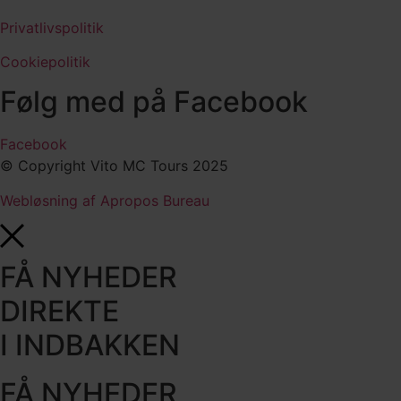
Privatlivspolitik
Cookiepolitik
Følg med på Facebook
Facebook
© Copyright Vito MC Tours 2025
Webløsning af Apropos Bureau
FÅ NYHEDER
DIREKTE
I INDBAKKEN
FÅ NYHEDER