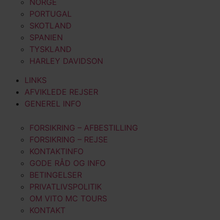
NORGE
PORTUGAL
SKOTLAND
SPANIEN
TYSKLAND
HARLEY DAVIDSON
LINKS
AFVIKLEDE REJSER
GENEREL INFO
FORSIKRING – AFBESTILLING
FORSIKRING – REJSE
KONTAKTINFO
GODE RÅD OG INFO
BETINGELSER
PRIVATLIVSPOLITIK
OM VITO MC TOURS
KONTAKT