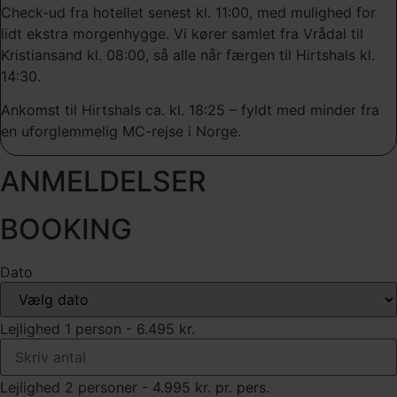
Check-ud fra hotellet senest kl. 11:00, med mulighed for
lidt ekstra morgenhygge. Vi kører samlet fra Vrådal til
Kristiansand kl. 08:00, så alle når færgen til Hirtshals kl.
14:30.
Ankomst til Hirtshals ca. kl. 18:25 – fyldt med minder fra
en uforglemmelig MC-rejse i Norge.
ANMELDELSER
BOOKING
Dato
Lejlighed 1 person - 6.495 kr.
Lejlighed 2 personer - 4.995 kr. pr. pers.