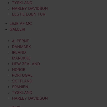
TYSKLAND
HARLEY DAVIDSON
BESTIL EGEN TUR
LEJE AF MC
GALLERI
ALPERNE
DANMARK
IRLAND
MAROKKO
NEW ZEALAND
NORGE
PORTUGAL
SKOTLAND
SPANIEN
TYSKLAND
HARLEY DAVIDSON