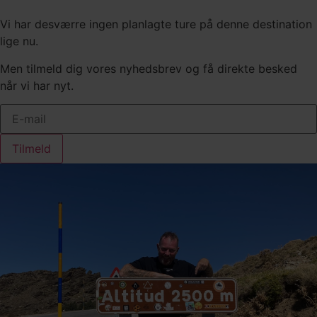
Vi har desværre ingen planlagte ture på denne destination
lige nu.
Men tilmeld dig vores nyhedsbrev og få direkte besked
når vi har nyt.
Tilmeld