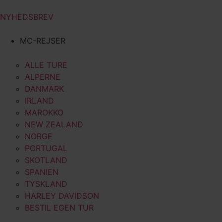
NYHEDSBREV
MC-REJSER
ALLE TURE
ALPERNE
DANMARK
IRLAND
MAROKKO
NEW ZEALAND
NORGE
PORTUGAL
SKOTLAND
SPANIEN
TYSKLAND
HARLEY DAVIDSON
BESTIL EGEN TUR