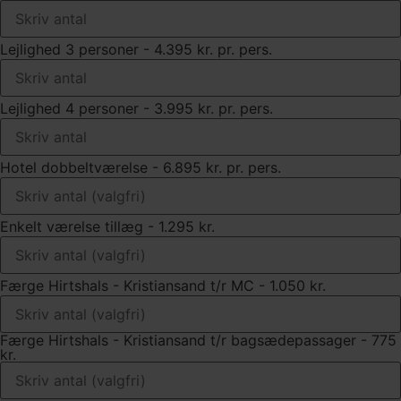
Lejlighed 3 personer - 4.395 kr. pr. pers.
Lejlighed 4 personer - 3.995 kr. pr. pers.
Hotel dobbeltværelse - 6.895 kr. pr. pers.
Enkelt værelse tillæg - 1.295 kr.
Færge Hirtshals - Kristiansand t/r MC - 1.050 kr.
Færge Hirtshals - Kristiansand t/r bagsædepassager - 775
kr.