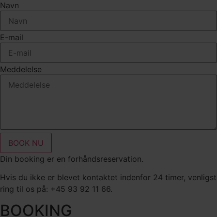
Navn
E-mail
Meddelelse
BOOK NU
Din booking er en forhåndsreservation.
Hvis du ikke er blevet kontaktet indenfor 24 timer, venligst
ring til os på: +45 93 92 11 66.
BOOKING