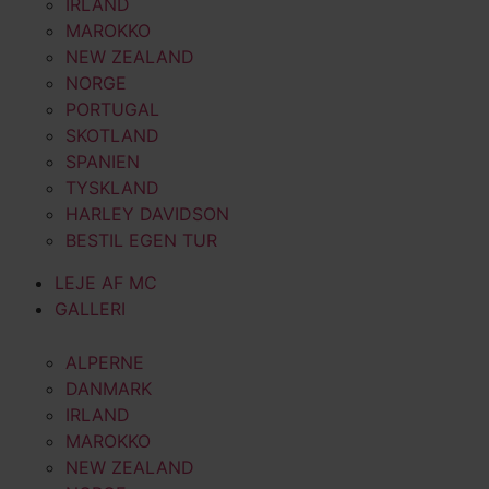
IRLAND
MAROKKO
NEW ZEALAND
NORGE
PORTUGAL
SKOTLAND
SPANIEN
TYSKLAND
HARLEY DAVIDSON
BESTIL EGEN TUR
LEJE AF MC
GALLERI
ALPERNE
DANMARK
IRLAND
MAROKKO
NEW ZEALAND