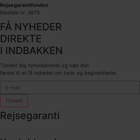
Rejsegarantifonden
Medlem nr. 3679
FÅ NYHEDER
DIREKTE
I INDBAKKEN
Tilmeld dig nyhedsbrevet og vær den
første til at få nyheder om turer og begivenheder.
Tilmeld
Rejsegaranti