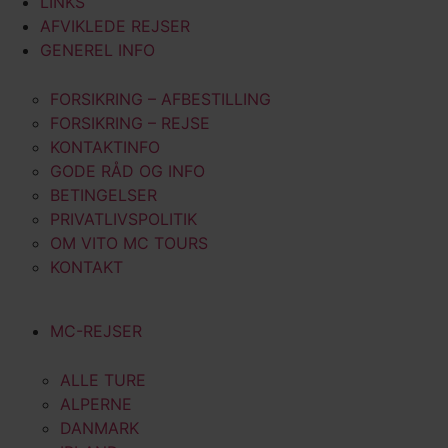
LINKS
AFVIKLEDE REJSER
GENEREL INFO
FORSIKRING – AFBESTILLING
FORSIKRING – REJSE
KONTAKTINFO
GODE RÅD OG INFO
BETINGELSER
PRIVATLIVSPOLITIK
OM VITO MC TOURS
KONTAKT
MC-REJSER
ALLE TURE
ALPERNE
DANMARK