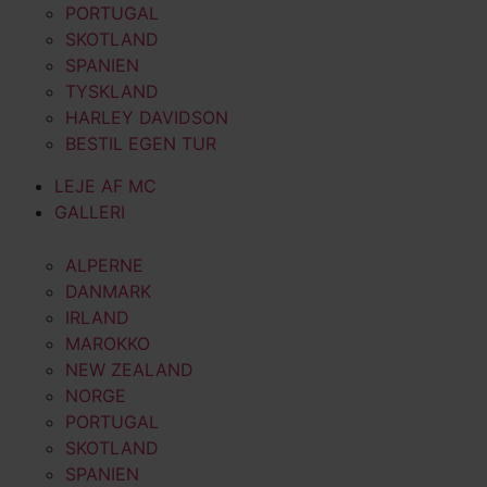
PORTUGAL
SKOTLAND
SPANIEN
TYSKLAND
HARLEY DAVIDSON
BESTIL EGEN TUR
LEJE AF MC
GALLERI
ALPERNE
DANMARK
IRLAND
MAROKKO
NEW ZEALAND
NORGE
PORTUGAL
SKOTLAND
SPANIEN