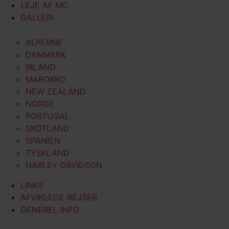
LEJE AF MC
GALLERI
ALPERNE
DANMARK
IRLAND
MAROKKO
NEW ZEALAND
NORGE
PORTUGAL
SKOTLAND
SPANIEN
TYSKLAND
HARLEY DAVIDSON
LINKS
AFVIKLEDE REJSER
GENEREL INFO