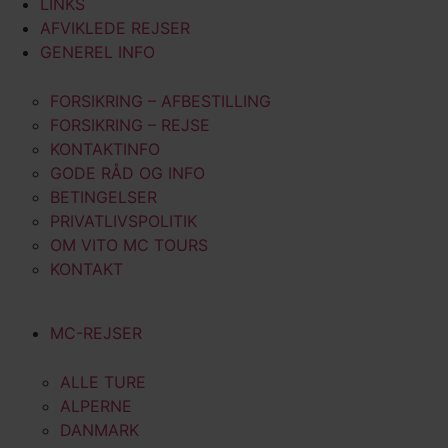
LINKS
AFVIKLEDE REJSER
GENEREL INFO
FORSIKRING – AFBESTILLING
FORSIKRING – REJSE
KONTAKTINFO
GODE RÅD OG INFO
BETINGELSER
PRIVATLIVSPOLITIK
OM VITO MC TOURS
KONTAKT
MC-REJSER
ALLE TURE
ALPERNE
DANMARK