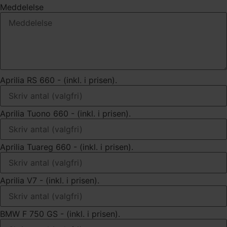
Meddelelse
Aprilia RS 660 - (inkl. i prisen).
Aprilia Tuono 660 - (inkl. i prisen).
Aprilia Tuareg 660 - (inkl. i prisen).
Aprilia V7 - (inkl. i prisen).
BMW F 750 GS - (inkl. i prisen).