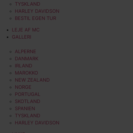
TYSKLAND
HARLEY DAVIDSON
BESTIL EGEN TUR
LEJE AF MC
GALLERI
ALPERNE
DANMARK
IRLAND
MAROKKO
NEW ZEALAND
NORGE
PORTUGAL
SKOTLAND
SPANIEN
TYSKLAND
HARLEY DAVIDSON