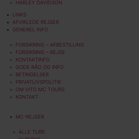
HARLEY DAVIDSON
LINKS
AFVIKLEDE REJSER
GENEREL INFO
FORSIKRING – AFBESTILLING
FORSIKRING – REJSE
KONTAKTINFO
GODE RÅD OG INFO
BETINGELSER
PRIVATLIVSPOLITIK
OM VITO MC TOURS
KONTAKT
MC-REJSER
ALLE TURE