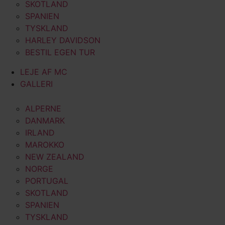
SKOTLAND
SPANIEN
TYSKLAND
HARLEY DAVIDSON
BESTIL EGEN TUR
LEJE AF MC
GALLERI
ALPERNE
DANMARK
IRLAND
MAROKKO
NEW ZEALAND
NORGE
PORTUGAL
SKOTLAND
SPANIEN
TYSKLAND