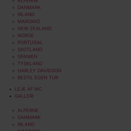
ALPERNE
DANMARK
IRLAND
MAROKKO
NEW ZEALAND
NORGE
PORTUGAL
SKOTLAND
SPANIEN
TYSKLAND
HARLEY DAVIDSON
BESTIL EGEN TUR
LEJE AF MC
GALLERI
ALPERNE
DANMARK
IRLAND