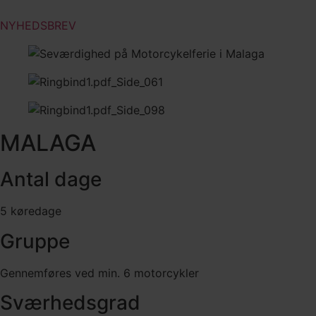
NYHEDSBREV
MALAGA
Antal dage
5 køredage
Gruppe
Gennemføres ved min. 6 motorcykler
Sværhedsgrad