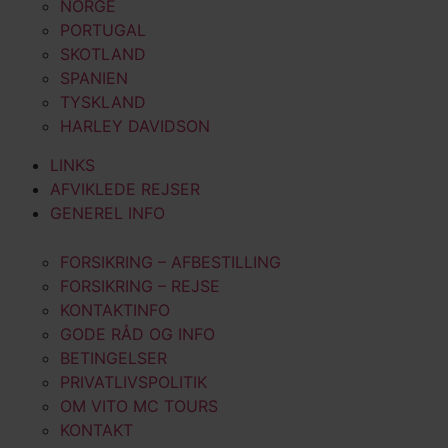
NORGE
PORTUGAL
SKOTLAND
SPANIEN
TYSKLAND
HARLEY DAVIDSON
LINKS
AFVIKLEDE REJSER
GENEREL INFO
FORSIKRING – AFBESTILLING
FORSIKRING – REJSE
KONTAKTINFO
GODE RÅD OG INFO
BETINGELSER
PRIVATLIVSPOLITIK
OM VITO MC TOURS
KONTAKT