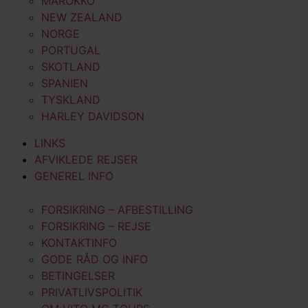
MAROKKO
NEW ZEALAND
NORGE
PORTUGAL
SKOTLAND
SPANIEN
TYSKLAND
HARLEY DAVIDSON
LINKS
AFVIKLEDE REJSER
GENEREL INFO
FORSIKRING – AFBESTILLING
FORSIKRING – REJSE
KONTAKTINFO
GODE RÅD OG INFO
BETINGELSER
PRIVATLIVSPOLITIK