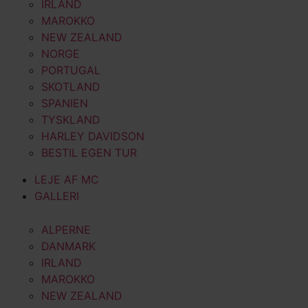
IRLAND
MAROKKO
NEW ZEALAND
NORGE
PORTUGAL
SKOTLAND
SPANIEN
TYSKLAND
HARLEY DAVIDSON
BESTIL EGEN TUR
LEJE AF MC
GALLERI
ALPERNE
DANMARK
IRLAND
MAROKKO
NEW ZEALAND