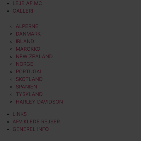
LEJE AF MC
GALLERI
ALPERNE
DANMARK
IRLAND
MAROKKO
NEW ZEALAND
NORGE
PORTUGAL
SKOTLAND
SPANIEN
TYSKLAND
HARLEY DAVIDSON
LINKS
AFVIKLEDE REJSER
GENEREL INFO