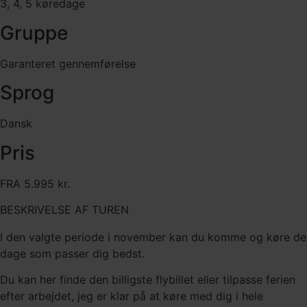
3, 4, 5 køredage
Gruppe
Garanteret gennemførelse
Sprog
Dansk
Pris
FRA 5.995 kr.
BESKRIVELSE AF TUREN
I den valgte periode i november kan du komme og køre de
dage som passer dig bedst.
Du kan her finde den billigste flybillet eller tilpasse ferien
efter arbejdet, jeg er klar på at køre med dig i hele