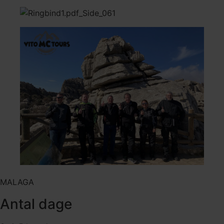
MALAGA
Antal dage