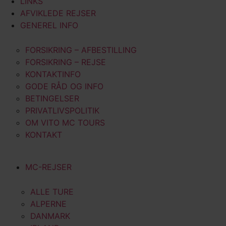
LINKS
AFVIKLEDE REJSER
GENEREL INFO
FORSIKRING – AFBESTILLING
FORSIKRING – REJSE
KONTAKTINFO
GODE RÅD OG INFO
BETINGELSER
PRIVATLIVSPOLITIK
OM VITO MC TOURS
KONTAKT
MC-REJSER
ALLE TURE
ALPERNE
DANMARK