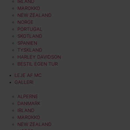
IRLAND
MAROKKO
NEW ZEALAND
NORGE
PORTUGAL
SKOTLAND
SPANIEN
TYSKLAND
HARLEY DAVIDSON
BESTIL EGEN TUR
LEJE AF MC
GALLERI
ALPERNE
DANMARK
IRLAND
MAROKKO
NEW ZEALAND