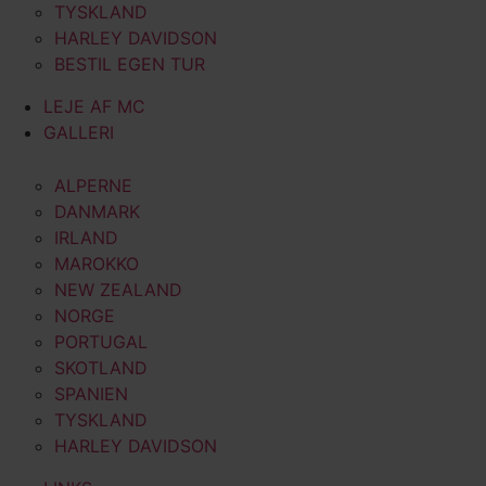
TYSKLAND
HARLEY DAVIDSON
BESTIL EGEN TUR
LEJE AF MC
GALLERI
ALPERNE
DANMARK
IRLAND
MAROKKO
NEW ZEALAND
NORGE
PORTUGAL
SKOTLAND
SPANIEN
TYSKLAND
HARLEY DAVIDSON