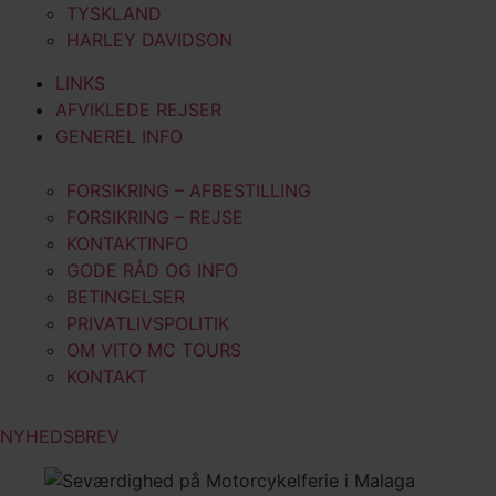
TYSKLAND
HARLEY DAVIDSON
LINKS
AFVIKLEDE REJSER
GENEREL INFO
FORSIKRING – AFBESTILLING
FORSIKRING – REJSE
KONTAKTINFO
GODE RÅD OG INFO
BETINGELSER
PRIVATLIVSPOLITIK
OM VITO MC TOURS
KONTAKT
NYHEDSBREV