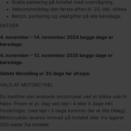
Gratis parkering på hotellet med overvågning.
Velkomstmiddag den første aften kl. 20, inkl. drikke.
Benzin, parkering og vejafgifter på alle køredage.
DATOER
4. november – 14. november 2024 begge dage er
køredage.
4. november – 12. november 2025 begge dage er
køredage.
Sidste tilmelding er 30 dage før afrejse.
VALG AF MOTORCYKEL
Du bestiller den ønskede motorcykel ved at klikke ude til
højre. Prisen er pr. dag ved leje i 4 eller 5 dage inkl.
forsikringer, (ved leje i 3 dage kommer der et lille tillæg).
Motorcyklen leveres normalt på hotellet eller fra lageret
500 meter fra hotellet.