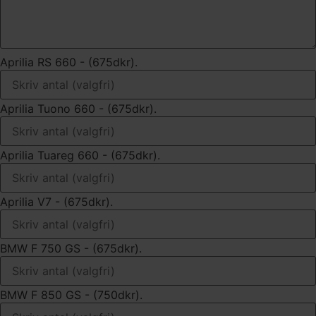
Aprilia RS 660 - (675dkr).
Aprilia Tuono 660 - (675dkr).
Aprilia Tuareg 660 - (675dkr).
Aprilia V7 - (675dkr).
BMW F 750 GS - (675dkr).
BMW F 850 GS - (750dkr).