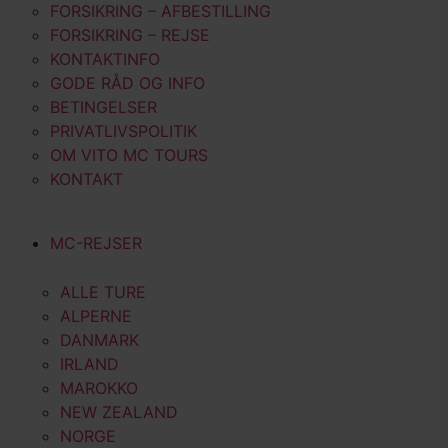
FORSIKRING – AFBESTILLING
FORSIKRING – REJSE
KONTAKTINFO
GODE RÅD OG INFO
BETINGELSER
PRIVATLIVSPOLITIK
OM VITO MC TOURS
KONTAKT
MC-REJSER
ALLE TURE
ALPERNE
DANMARK
IRLAND
MAROKKO
NEW ZEALAND
NORGE