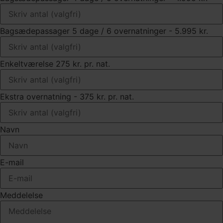
Bagsædepassager 5 dage / 6 overnatninger - 5.995 kr.
Enkeltværelse 275 kr. pr. nat.
Ekstra overnatning - 375 kr. pr. nat.
Navn
E-mail
Meddelelse