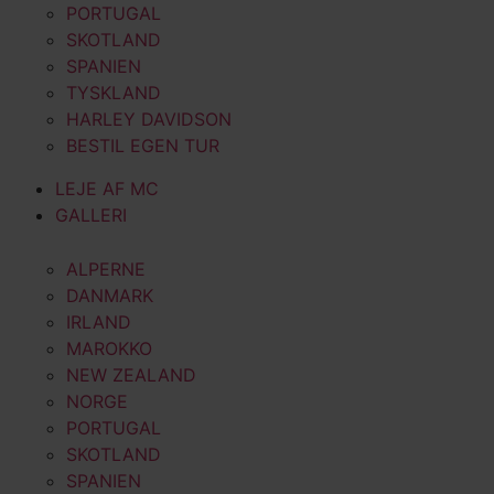
PORTUGAL
SKOTLAND
SPANIEN
TYSKLAND
HARLEY DAVIDSON
BESTIL EGEN TUR
LEJE AF MC
GALLERI
ALPERNE
DANMARK
IRLAND
MAROKKO
NEW ZEALAND
NORGE
PORTUGAL
SKOTLAND
SPANIEN