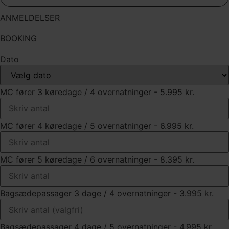
ANMELDELSER
BOOKING
Dato
MC fører 3 køredage / 4 overnatninger - 5.995 kr.
MC fører 4 køredage / 5 overnatninger - 6.995 kr.
MC fører 5 køredage / 6 overnatninger - 8.395 kr.
Bagsædepassager 3 dage / 4 overnatninger - 3.995 kr.
Bagsædepassager 4 dage / 5 overnatninger - 4.995 kr.