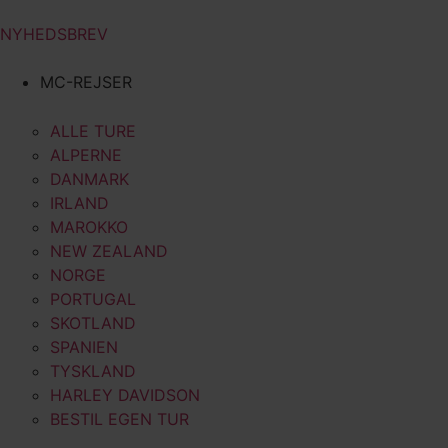
NYHEDSBREV
MC-REJSER
ALLE TURE
ALPERNE
DANMARK
IRLAND
MAROKKO
NEW ZEALAND
NORGE
PORTUGAL
SKOTLAND
SPANIEN
TYSKLAND
HARLEY DAVIDSON
BESTIL EGEN TUR