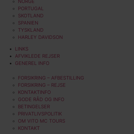
NORGE
PORTUGAL
SKOTLAND
SPANIEN
TYSKLAND
HARLEY DAVIDSON
LINKS
AFVIKLEDE REJSER
GENEREL INFO
FORSIKRING – AFBESTILLING
FORSIKRING – REJSE
KONTAKTINFO
GODE RÅD OG INFO
BETINGELSER
PRIVATLIVSPOLITIK
OM VITO MC TOURS
KONTAKT