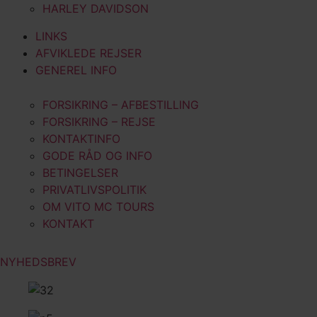
HARLEY DAVIDSON
LINKS
AFVIKLEDE REJSER
GENEREL INFO
FORSIKRING – AFBESTILLING
FORSIKRING – REJSE
KONTAKTINFO
GODE RÅD OG INFO
BETINGELSER
PRIVATLIVSPOLITIK
OM VITO MC TOURS
KONTAKT
NYHEDSBREV