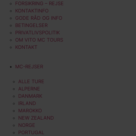
FORSIKRING – REJSE
KONTAKTINFO
GODE RÅD OG INFO
BETINGELSER
PRIVATLIVSPOLITIK
OM VITO MC TOURS
KONTAKT
MC-REJSER
ALLE TURE
ALPERNE
DANMARK
IRLAND
MAROKKO
NEW ZEALAND
NORGE
PORTUGAL