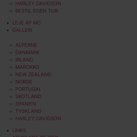
HARLEY DAVIDSON
BESTIL EGEN TUR
LEJE AF MC
GALLERI
ALPERNE
DANMARK
IRLAND
MAROKKO
NEW ZEALAND
NORGE
PORTUGAL
SKOTLAND
SPANIEN
TYSKLAND
HARLEY DAVIDSON
LINKS