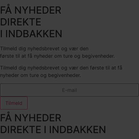
FÅ NYHEDER
DIREKTE
I INDBAKKEN
Tilmeld dig nyhedsbrevet og vær den
første til at få nyheder om ture og begivenheder.
Tilmeld dig nyhedsbrevet og vær den første til at få
nyheder om ture og begivenheder.
Tilmeld
FÅ NYHEDER
DIREKTE I INDBAKKEN