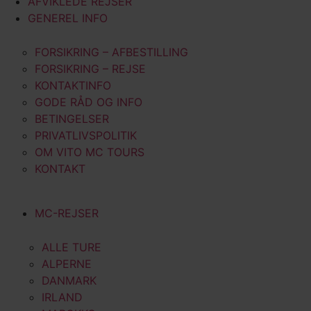
AFVIKLEDE REJSER
GENEREL INFO
FORSIKRING – AFBESTILLING
FORSIKRING – REJSE
KONTAKTINFO
GODE RÅD OG INFO
BETINGELSER
PRIVATLIVSPOLITIK
OM VITO MC TOURS
KONTAKT
MC-REJSER
ALLE TURE
ALPERNE
DANMARK
IRLAND