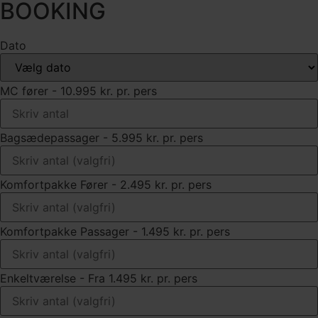
BOOKING
Dato
MC fører - 10.995 kr. pr. pers
Bagsædepassager - 5.995 kr. pr. pers
Komfortpakke Fører - 2.495 kr. pr. pers
Komfortpakke Passager - 1.495 kr. pr. pers
Enkeltværelse - Fra 1.495 kr. pr. pers