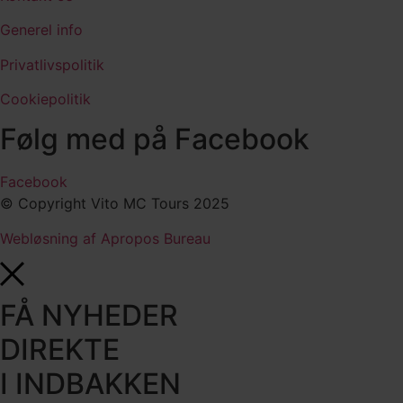
Generel info
Privatlivspolitik
Cookiepolitik
Følg med på Facebook
Facebook
© Copyright Vito MC Tours 2025
Webløsning af Apropos Bureau
FÅ NYHEDER
DIREKTE
I INDBAKKEN