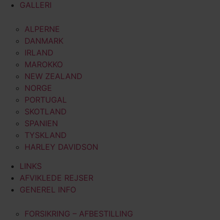
GALLERI
ALPERNE
DANMARK
IRLAND
MAROKKO
NEW ZEALAND
NORGE
PORTUGAL
SKOTLAND
SPANIEN
TYSKLAND
HARLEY DAVIDSON
LINKS
AFVIKLEDE REJSER
GENEREL INFO
FORSIKRING – AFBESTILLING