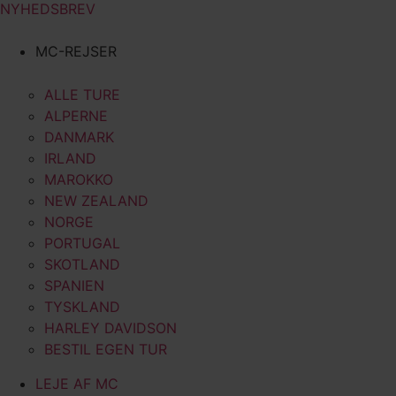
NYHEDSBREV
MC-REJSER
ALLE TURE
ALPERNE
DANMARK
IRLAND
MAROKKO
NEW ZEALAND
NORGE
PORTUGAL
SKOTLAND
SPANIEN
TYSKLAND
HARLEY DAVIDSON
BESTIL EGEN TUR
LEJE AF MC