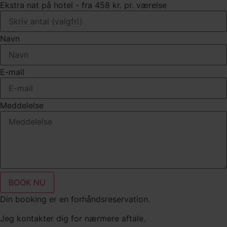
Ekstra nat på hotel - fra 458 kr. pr. værelse
Navn
E-mail
Meddelelse
BOOK NU
Din booking er en forhåndsreservation.
Jeg kontakter dig for nærmere aftale.