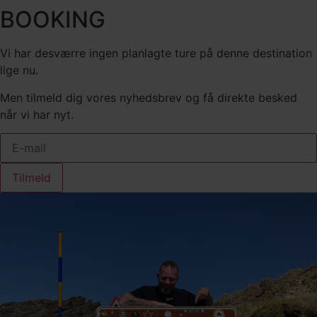
BOOKING
Vi har desværre ingen planlagte ture på denne destination
lige nu.
Men tilmeld dig vores nyhedsbrev og få direkte besked
når vi har nyt.
Tilmeld