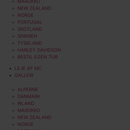
MAROKKO
NEW ZEALAND
NORGE
PORTUGAL
SKOTLAND
SPANIEN
TYSKLAND
HARLEY DAVIDSON
BESTIL EGEN TUR
LEJE AF MC
GALLERI
ALPERNE
DANMARK
IRLAND
MAROKKO
NEW ZEALAND
NORGE