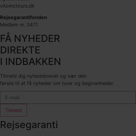
vitomctours.dk
Rejsegarantifonden
Medlem nr. 3471
FÅ NYHEDER
DIREKTE
I INDBAKKEN
Tilmeld dig nyhedsbrevet og vær den
første til at få nyheder om turer og begivenheder.
Tilmeld
Rejsegaranti