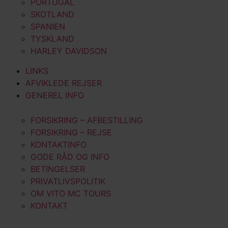
PORTUGAL
SKOTLAND
SPANIEN
TYSKLAND
HARLEY DAVIDSON
LINKS
AFVIKLEDE REJSER
GENEREL INFO
FORSIKRING – AFBESTILLING
FORSIKRING – REJSE
KONTAKTINFO
GODE RÅD OG INFO
BETINGELSER
PRIVATLIVSPOLITIK
OM VITO MC TOURS
KONTAKT