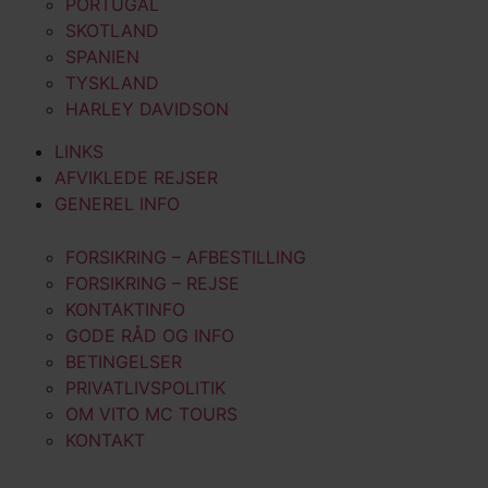
PORTUGAL
SKOTLAND
SPANIEN
TYSKLAND
HARLEY DAVIDSON
LINKS
AFVIKLEDE REJSER
GENEREL INFO
FORSIKRING – AFBESTILLING
FORSIKRING – REJSE
KONTAKTINFO
GODE RÅD OG INFO
BETINGELSER
PRIVATLIVSPOLITIK
OM VITO MC TOURS
KONTAKT