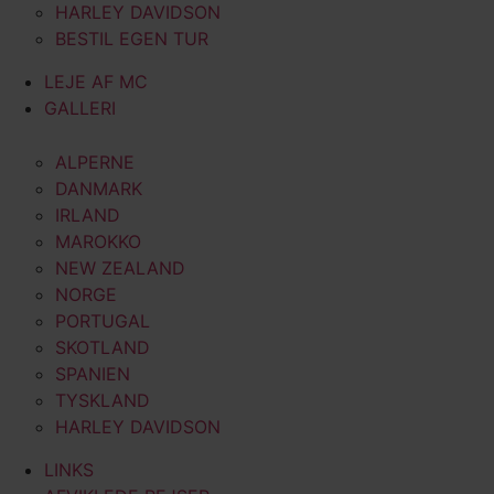
HARLEY DAVIDSON
BESTIL EGEN TUR
LEJE AF MC
GALLERI
ALPERNE
DANMARK
IRLAND
MAROKKO
NEW ZEALAND
NORGE
PORTUGAL
SKOTLAND
SPANIEN
TYSKLAND
HARLEY DAVIDSON
LINKS