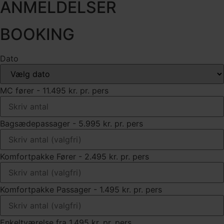
ANMELDELSER
BOOKING
Dato
MC fører - 11.495 kr. pr. pers
Bagsædepassager - 5.995 kr. pr. pers
Komfortpakke Fører - 2.495 kr. pr. pers
Komfortpakke Passager - 1.495 kr. pr. pers
Enkeltværelse fra 1.495 kr. pr. pers