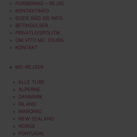
FORSIKRING – REJSE
KONTAKTINFO
GODE RÅD OG INFO
BETINGELSER
PRIVATLIVSPOLITIK
OM VITO MC TOURS
KONTAKT
MC-REJSER
ALLE TURE
ALPERNE
DANMARK
IRLAND
MAROKKO
NEW ZEALAND
NORGE
PORTUGAL