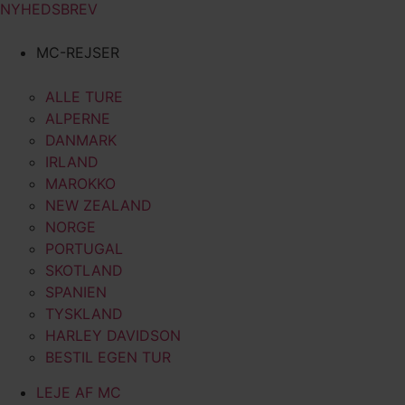
NYHEDSBREV
MC-REJSER
ALLE TURE
ALPERNE
DANMARK
IRLAND
MAROKKO
NEW ZEALAND
NORGE
PORTUGAL
SKOTLAND
SPANIEN
TYSKLAND
HARLEY DAVIDSON
BESTIL EGEN TUR
LEJE AF MC