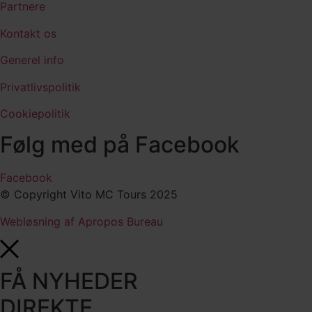
Partnere
Kontakt os
Generel info
Privatlivspolitik
Cookiepolitik
Følg med på Facebook
Facebook
© Copyright Vito MC Tours 2025
Webløsning af Apropos Bureau
FÅ NYHEDER
DIREKTE