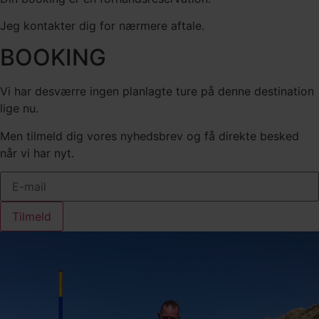
Jeg kontakter dig for nærmere aftale.
BOOKING
Vi har desværre ingen planlagte ture på denne destination
lige nu.
Men tilmeld dig vores nyhedsbrev og få direkte besked
når vi har nyt.
Tilmeld