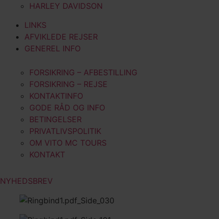
HARLEY DAVIDSON
LINKS
AFVIKLEDE REJSER
GENEREL INFO
FORSIKRING – AFBESTILLING
FORSIKRING – REJSE
KONTAKTINFO
GODE RÅD OG INFO
BETINGELSER
PRIVATLIVSPOLITIK
OM VITO MC TOURS
KONTAKT
NYHEDSBREV