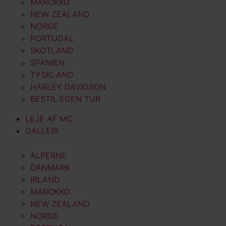
MAROKKO
NEW ZEALAND
NORGE
PORTUGAL
SKOTLAND
SPANIEN
TYSKLAND
HARLEY DAVIDSON
BESTIL EGEN TUR
LEJE AF MC
GALLERI
ALPERNE
DANMARK
IRLAND
MAROKKO
NEW ZEALAND
NORGE