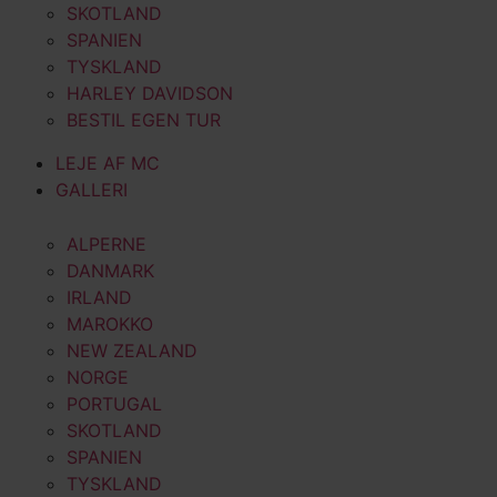
SKOTLAND
SPANIEN
TYSKLAND
HARLEY DAVIDSON
BESTIL EGEN TUR
LEJE AF MC
GALLERI
ALPERNE
DANMARK
IRLAND
MAROKKO
NEW ZEALAND
NORGE
PORTUGAL
SKOTLAND
SPANIEN
TYSKLAND