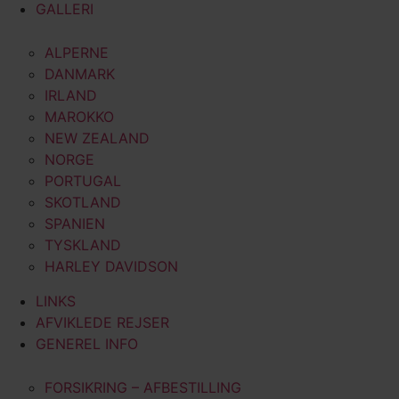
GALLERI
ALPERNE
DANMARK
IRLAND
MAROKKO
NEW ZEALAND
NORGE
PORTUGAL
SKOTLAND
SPANIEN
TYSKLAND
HARLEY DAVIDSON
LINKS
AFVIKLEDE REJSER
GENEREL INFO
FORSIKRING – AFBESTILLING