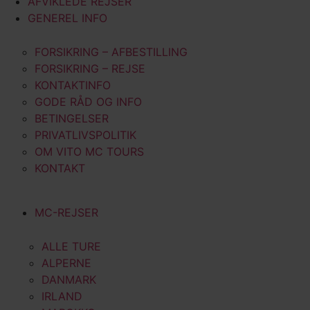
AFVIKLEDE REJSER
GENEREL INFO
FORSIKRING – AFBESTILLING
FORSIKRING – REJSE
KONTAKTINFO
GODE RÅD OG INFO
BETINGELSER
PRIVATLIVSPOLITIK
OM VITO MC TOURS
KONTAKT
MC-REJSER
ALLE TURE
ALPERNE
DANMARK
IRLAND