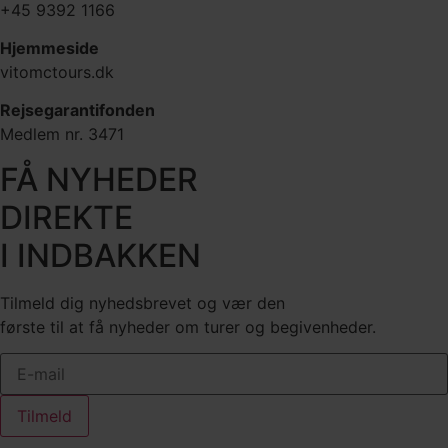
+45 9392 1166
Hjemmeside
vitomctours.dk
Rejsegarantifonden
Medlem nr. 3471
FÅ NYHEDER
DIREKTE
I INDBAKKEN
Tilmeld dig nyhedsbrevet og vær den
første til at få nyheder om turer og begivenheder.
Tilmeld