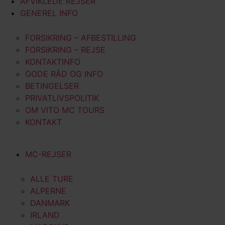
AFVIKLEDE REJSER
GENEREL INFO
FORSIKRING – AFBESTILLING
FORSIKRING – REJSE
KONTAKTINFO
GODE RÅD OG INFO
BETINGELSER
PRIVATLIVSPOLITIK
OM VITO MC TOURS
KONTAKT
MC-REJSER
ALLE TURE
ALPERNE
DANMARK
IRLAND