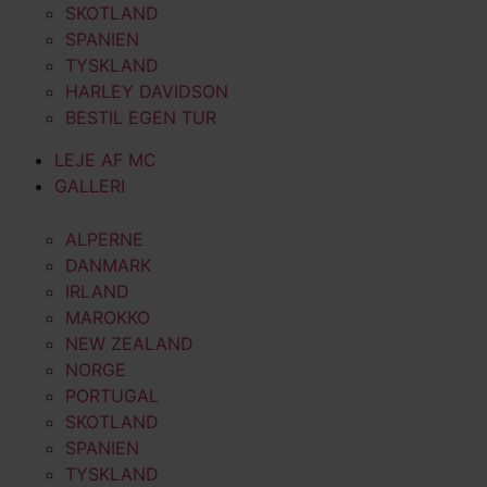
SKOTLAND
SPANIEN
TYSKLAND
HARLEY DAVIDSON
BESTIL EGEN TUR
LEJE AF MC
GALLERI
ALPERNE
DANMARK
IRLAND
MAROKKO
NEW ZEALAND
NORGE
PORTUGAL
SKOTLAND
SPANIEN
TYSKLAND