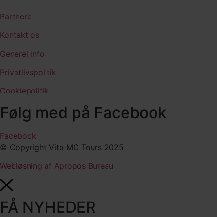
Partnere
Kontakt os
Generel info
Privatlivspolitik
Cookiepolitik
Følg med på Facebook
Facebook
© Copyright Vito MC Tours 2025
Webløsning af Apropos Bureau
FÅ NYHEDER