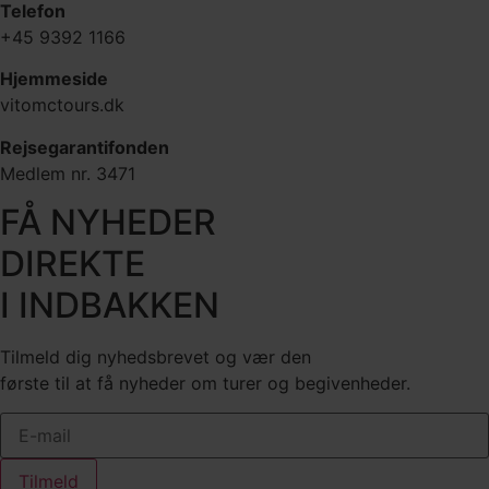
Telefon
+45 9392 1166
Hjemmeside
vitomctours.dk
Rejsegarantifonden
Medlem nr. 3471
FÅ NYHEDER
DIREKTE
I INDBAKKEN
Tilmeld dig nyhedsbrevet og vær den
første til at få nyheder om turer og begivenheder.
Tilmeld