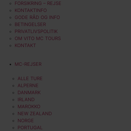
FORSIKRING – REJSE
KONTAKTINFO
GODE RÅD OG INFO
BETINGELSER
PRIVATLIVSPOLITIK
OM VITO MC TOURS
KONTAKT
MC-REJSER
ALLE TURE
ALPERNE
DANMARK
IRLAND
MAROKKO
NEW ZEALAND
NORGE
PORTUGAL