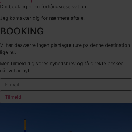
Din booking er en forhåndsreservation.
Jeg kontakter dig for nærmere aftale.
BOOKING
Vi har desværre ingen planlagte ture på denne destination
lige nu.
Men tilmeld dig vores nyhedsbrev og få direkte besked
når vi har nyt.
Tilmeld