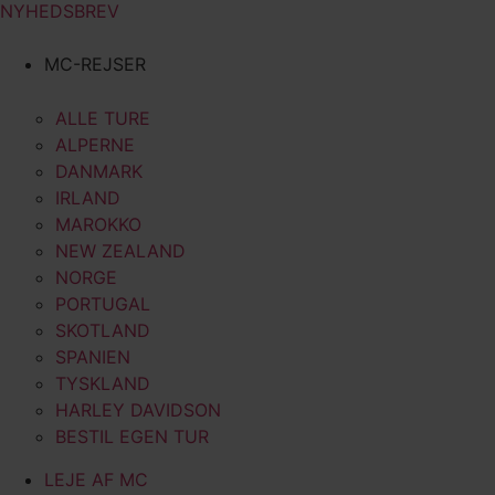
NYHEDSBREV
MC-REJSER
ALLE TURE
ALPERNE
DANMARK
IRLAND
MAROKKO
NEW ZEALAND
NORGE
PORTUGAL
SKOTLAND
SPANIEN
TYSKLAND
HARLEY DAVIDSON
BESTIL EGEN TUR
LEJE AF MC