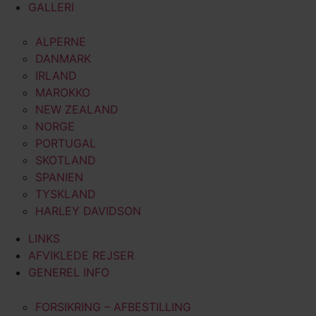
GALLERI
ALPERNE
DANMARK
IRLAND
MAROKKO
NEW ZEALAND
NORGE
PORTUGAL
SKOTLAND
SPANIEN
TYSKLAND
HARLEY DAVIDSON
LINKS
AFVIKLEDE REJSER
GENEREL INFO
FORSIKRING – AFBESTILLING