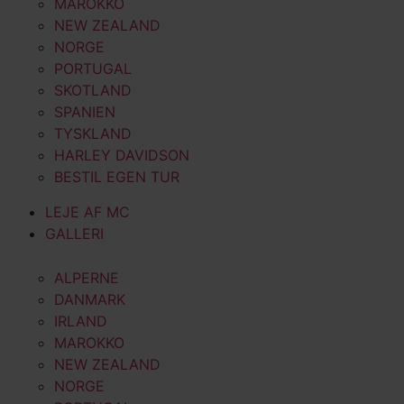
MAROKKO
NEW ZEALAND
NORGE
PORTUGAL
SKOTLAND
SPANIEN
TYSKLAND
HARLEY DAVIDSON
BESTIL EGEN TUR
LEJE AF MC
GALLERI
ALPERNE
DANMARK
IRLAND
MAROKKO
NEW ZEALAND
NORGE