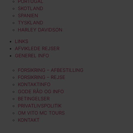
PORTUGAL
SKOTLAND
SPANIEN
TYSKLAND
HARLEY DAVIDSON
LINKS
AFVIKLEDE REJSER
GENEREL INFO
FORSIKRING – AFBESTILLING
FORSIKRING – REJSE
KONTAKTINFO
GODE RÅD OG INFO
BETINGELSER
PRIVATLIVSPOLITIK
OM VITO MC TOURS
KONTAKT