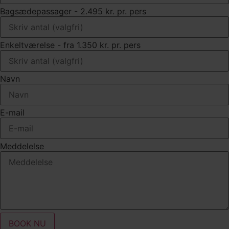
Bagsædepassager - 2.495 kr. pr. pers
Enkeltværelse - fra 1.350 kr. pr. pers
Navn
E-mail
Meddelelse
BOOK NU