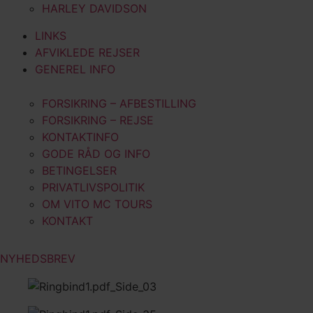
HARLEY DAVIDSON
LINKS
AFVIKLEDE REJSER
GENEREL INFO
FORSIKRING – AFBESTILLING
FORSIKRING – REJSE
KONTAKTINFO
GODE RÅD OG INFO
BETINGELSER
PRIVATLIVSPOLITIK
OM VITO MC TOURS
KONTAKT
NYHEDSBREV