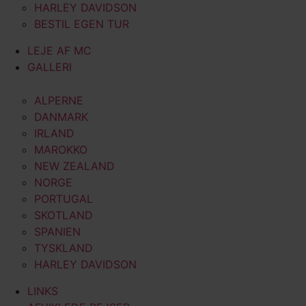
HARLEY DAVIDSON
BESTIL EGEN TUR
LEJE AF MC
GALLERI
ALPERNE
DANMARK
IRLAND
MAROKKO
NEW ZEALAND
NORGE
PORTUGAL
SKOTLAND
SPANIEN
TYSKLAND
HARLEY DAVIDSON
LINKS