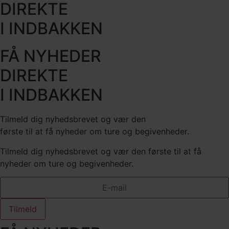
DIREKTE
I INDBAKKEN
FÅ NYHEDER
DIREKTE
I INDBAKKEN
Tilmeld dig nyhedsbrevet og vær den
første til at få nyheder om ture og begivenheder.
Tilmeld dig nyhedsbrevet og vær den første til at få
nyheder om ture og begivenheder.
Tilmeld