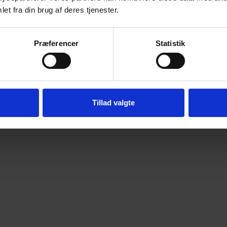
et fra din brug af deres tjenester.
Præferencer
Statistik
Tillad valgte