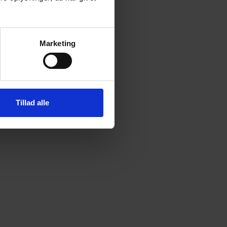
Marketing
Tillad alle