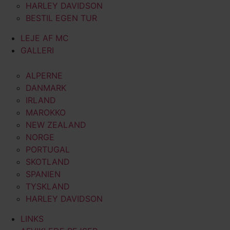
HARLEY DAVIDSON
BESTIL EGEN TUR
LEJE AF MC
GALLERI
ALPERNE
DANMARK
IRLAND
MAROKKO
NEW ZEALAND
NORGE
PORTUGAL
SKOTLAND
SPANIEN
TYSKLAND
HARLEY DAVIDSON
LINKS