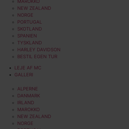
MAROKKO
NEW ZEALAND
NORGE
PORTUGAL
SKOTLAND
SPANIEN
TYSKLAND
HARLEY DAVIDSON
BESTIL EGEN TUR
LEJE AF MC
GALLERI
ALPERNE
DANMARK
IRLAND
MAROKKO
NEW ZEALAND
NORGE