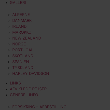
GALLERI
ALPERNE
DANMARK
IRLAND
MAROKKO
NEW ZEALAND
NORGE
PORTUGAL
SKOTLAND
SPANIEN
TYSKLAND
HARLEY DAVIDSON
LINKS
AFVIKLEDE REJSER
GENEREL INFO
FORSIKRING – AFBESTILLING