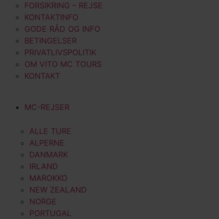
FORSIKRING – REJSE
KONTAKTINFO
GODE RÅD OG INFO
BETINGELSER
PRIVATLIVSPOLITIK
OM VITO MC TOURS
KONTAKT
MC-REJSER
ALLE TURE
ALPERNE
DANMARK
IRLAND
MAROKKO
NEW ZEALAND
NORGE
PORTUGAL