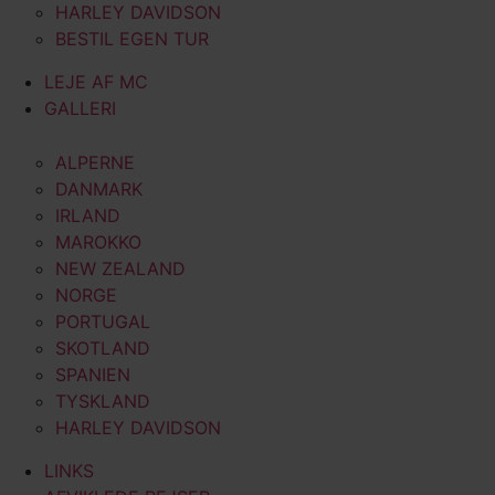
HARLEY DAVIDSON
BESTIL EGEN TUR
LEJE AF MC
GALLERI
ALPERNE
DANMARK
IRLAND
MAROKKO
NEW ZEALAND
NORGE
PORTUGAL
SKOTLAND
SPANIEN
TYSKLAND
HARLEY DAVIDSON
LINKS