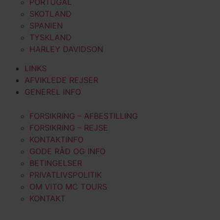
PORTUGAL
SKOTLAND
SPANIEN
TYSKLAND
HARLEY DAVIDSON
LINKS
AFVIKLEDE REJSER
GENEREL INFO
FORSIKRING – AFBESTILLING
FORSIKRING – REJSE
KONTAKTINFO
GODE RÅD OG INFO
BETINGELSER
PRIVATLIVSPOLITIK
OM VITO MC TOURS
KONTAKT