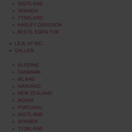
SKOTLAND
SPANIEN
TYSKLAND
HARLEY DAVIDSON
BESTIL EGEN TUR
LEJE AF MC
GALLERI
ALPERNE
DANMARK
IRLAND
MAROKKO
NEW ZEALAND
NORGE
PORTUGAL
SKOTLAND
SPANIEN
TYSKLAND