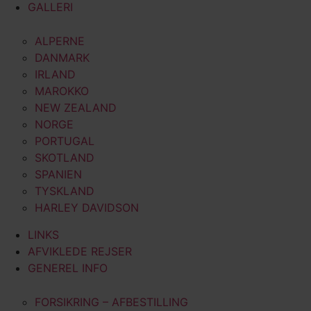
GALLERI
ALPERNE
DANMARK
IRLAND
MAROKKO
NEW ZEALAND
NORGE
PORTUGAL
SKOTLAND
SPANIEN
TYSKLAND
HARLEY DAVIDSON
LINKS
AFVIKLEDE REJSER
GENEREL INFO
FORSIKRING – AFBESTILLING