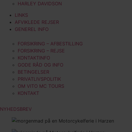
HARLEY DAVIDSON
LINKS
AFVIKLEDE REJSER
GENEREL INFO
FORSIKRING – AFBESTILLING
FORSIKRING – REJSE
KONTAKTINFO
GODE RÅD OG INFO
BETINGELSER
PRIVATLIVSPOLITIK
OM VITO MC TOURS
KONTAKT
NYHEDSBREV