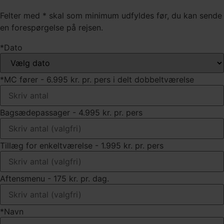
Felter med * skal som minimum udfyldes før, du kan sende
en forespørgelse på rejsen.
*Dato
*MC fører - 6.995 kr. pr. pers i delt dobbeltværelse
Bagsædepassager - 4.995 kr. pr. pers
Tillæg for enkeltværelse - 1.995 kr. pr. pers
Aftensmenu - 175 kr. pr. dag.
*Navn