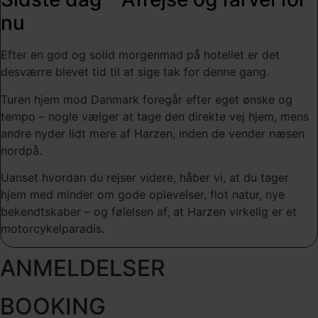
nu
Efter en god og solid morgenmad på hotellet er det
desværre blevet tid til at sige tak for denne gang.
Turen hjem mod Danmark foregår efter eget ønske og
tempo – nogle vælger at tage den direkte vej hjem, mens
andre nyder lidt mere af Harzen, inden de vender næsen
nordpå.
Uanset hvordan du rejser videre, håber vi, at du tager
hjem med minder om gode oplevelser, flot natur, nye
bekendtskaber – og følelsen af, at Harzen virkelig er et
motorcykelparadis.
ANMELDELSER
BOOKING