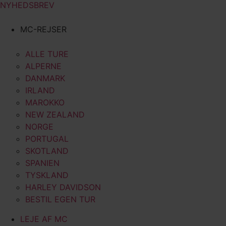
NYHEDSBREV
MC-REJSER
ALLE TURE
ALPERNE
DANMARK
IRLAND
MAROKKO
NEW ZEALAND
NORGE
PORTUGAL
SKOTLAND
SPANIEN
TYSKLAND
HARLEY DAVIDSON
BESTIL EGEN TUR
LEJE AF MC