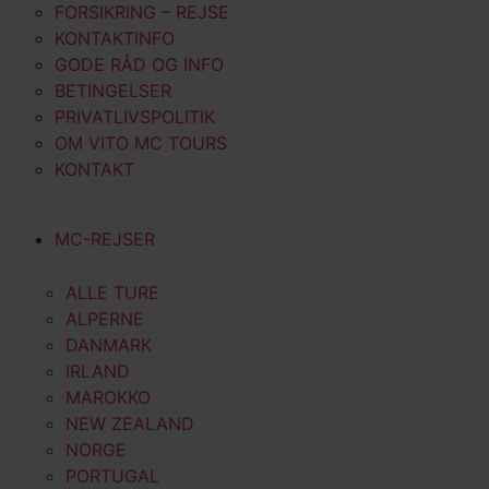
FORSIKRING – REJSE
KONTAKTINFO
GODE RÅD OG INFO
BETINGELSER
PRIVATLIVSPOLITIK
OM VITO MC TOURS
KONTAKT
MC-REJSER
ALLE TURE
ALPERNE
DANMARK
IRLAND
MAROKKO
NEW ZEALAND
NORGE
PORTUGAL