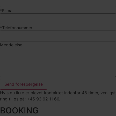
*E-mail
*Telefonnummer
Meddelelse
Send forespørgelse
Hvis du ikke er blevet kontaktet indenfor 48 timer, venligst
ring til os på: +45 93 92 11 66.
BOOKING