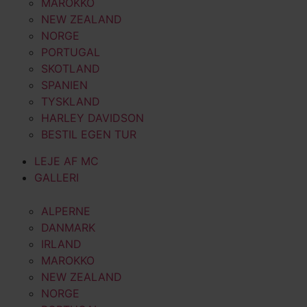
MAROKKO
NEW ZEALAND
NORGE
PORTUGAL
SKOTLAND
SPANIEN
TYSKLAND
HARLEY DAVIDSON
BESTIL EGEN TUR
LEJE AF MC
GALLERI
ALPERNE
DANMARK
IRLAND
MAROKKO
NEW ZEALAND
NORGE