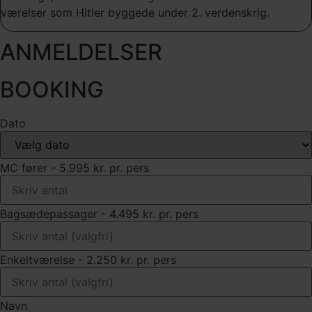
værelser som Hitler byggede under 2. verdenskrig.
ANMELDELSER
BOOKING
Dato
MC fører - 5.995 kr. pr. pers
Bagsædepassager - 4.495 kr. pr. pers
Enkeltværelse - 2.250 kr. pr. pers
Navn