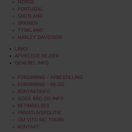
NORGE
PORTUGAL
SKOTLAND
SPANIEN
TYSKLAND
HARLEY DAVIDSON
LINKS
AFVIKLEDE REJSER
GENEREL INFO
FORSIKRING – AFBESTILLING
FORSIKRING – REJSE
KONTAKTINFO
GODE RÅD OG INFO
BETINGELSER
PRIVATLIVSPOLITIK
OM VITO MC TOURS
KONTAKT