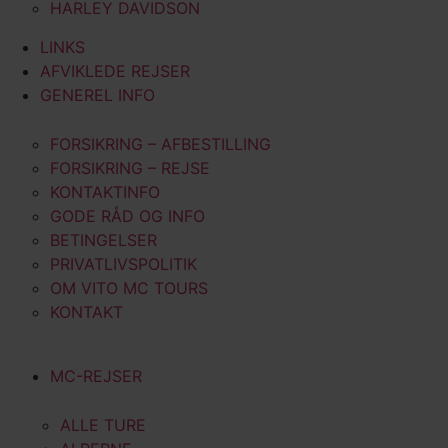
HARLEY DAVIDSON
LINKS
AFVIKLEDE REJSER
GENEREL INFO
FORSIKRING – AFBESTILLING
FORSIKRING – REJSE
KONTAKTINFO
GODE RÅD OG INFO
BETINGELSER
PRIVATLIVSPOLITIK
OM VITO MC TOURS
KONTAKT
MC-REJSER
ALLE TURE