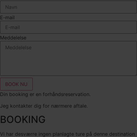
E-mail
Meddelelse
BOOK NU
Din booking er en forhåndsreservation.
Jeg kontakter dig for nærmere aftale.
BOOKING
Vi har desværre ingen planlagte ture på denne destination