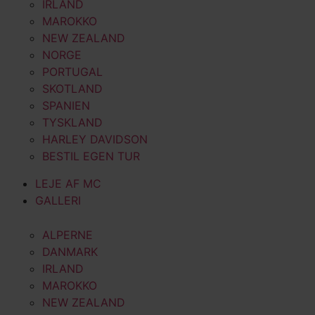
IRLAND
MAROKKO
NEW ZEALAND
NORGE
PORTUGAL
SKOTLAND
SPANIEN
TYSKLAND
HARLEY DAVIDSON
BESTIL EGEN TUR
LEJE AF MC
GALLERI
ALPERNE
DANMARK
IRLAND
MAROKKO
NEW ZEALAND