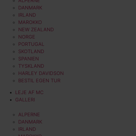
ALPERNE
DANMARK
IRLAND
MAROKKO
NEW ZEALAND
NORGE
PORTUGAL
SKOTLAND
SPANIEN
TYSKLAND
HARLEY DAVIDSON
BESTIL EGEN TUR
LEJE AF MC
GALLERI
ALPERNE
DANMARK
IRLAND