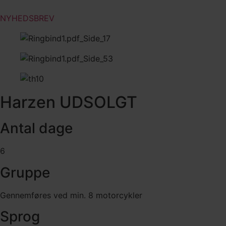
NYHEDSBREV
Harzen UDSOLGT
Antal dage
6
Gruppe
Gennemføres ved min. 8 motorcykler
Sprog