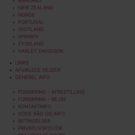
MAROKKO
NEW ZEALAND
NORGE
PORTUGAL
SKOTLAND
SPANIEN
TYSKLAND
HARLEY DAVIDSON
LINKS
AFVIKLEDE REJSER
GENEREL INFO
FORSIKRING – AFBESTILLING
FORSIKRING – REJSE
KONTAKTINFO
GODE RÅD OG INFO
BETINGELSER
PRIVATLIVSPOLITIK