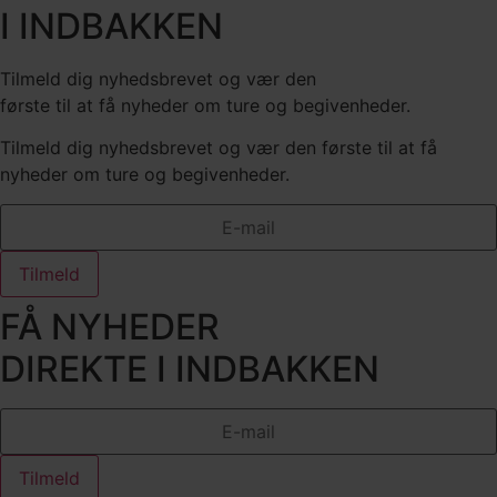
I INDBAKKEN
Tilmeld dig nyhedsbrevet og vær den
første til at få nyheder om ture og begivenheder.
Tilmeld dig nyhedsbrevet og vær den første til at få
nyheder om ture og begivenheder.
Tilmeld
FÅ NYHEDER
DIREKTE I INDBAKKEN
Tilmeld