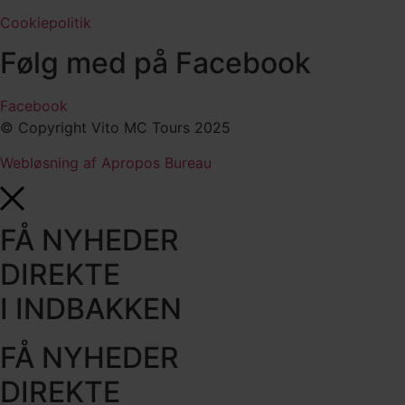
Cookiepolitik
Følg med på Facebook
Facebook
© Copyright Vito MC Tours 2025
Webløsning af Apropos Bureau
FÅ NYHEDER
DIREKTE
I INDBAKKEN
FÅ NYHEDER
DIREKTE