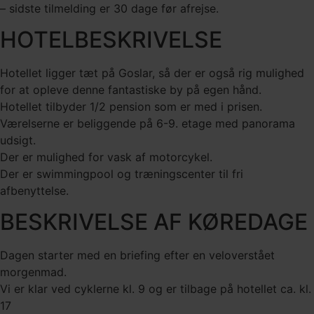
– sidste tilmelding er 30 dage før afrejse.
HOTELBESKRIVELSE
Hotellet ligger tæt på Goslar, så der er også rig mulighed
for at opleve denne fantastiske by på egen hånd.
Hotellet tilbyder 1/2 pension som er med i prisen.
Værelserne er beliggende på 6-9. etage med panorama
udsigt.
Der er mulighed for vask af motorcykel.
Der er swimmingpool og træningscenter til fri
afbenyttelse.
BESKRIVELSE AF KØREDAGE
Dagen starter med en briefing efter en veloverstået
morgenmad.
Vi er klar ved cyklerne kl. 9 og er tilbage på hotellet ca. kl.
17