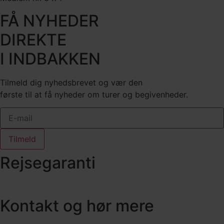
FÅ NYHEDER
DIREKTE
I INDBAKKEN
Tilmeld dig nyhedsbrevet og vær den
første til at få nyheder om turer og begivenheder.
Tilmeld
Rejsegaranti
Kontakt og hør mere