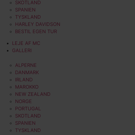
SKOTLAND
SPANIEN
TYSKLAND
HARLEY DAVIDSON
BESTIL EGEN TUR
LEJE AF MC
GALLERI
ALPERNE
DANMARK
IRLAND
MAROKKO
NEW ZEALAND
NORGE
PORTUGAL
SKOTLAND
SPANIEN
TYSKLAND