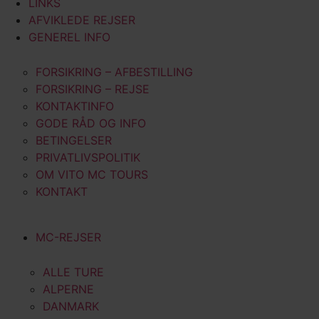
LINKS
AFVIKLEDE REJSER
GENEREL INFO
FORSIKRING – AFBESTILLING
FORSIKRING – REJSE
KONTAKTINFO
GODE RÅD OG INFO
BETINGELSER
PRIVATLIVSPOLITIK
OM VITO MC TOURS
KONTAKT
MC-REJSER
ALLE TURE
ALPERNE
DANMARK