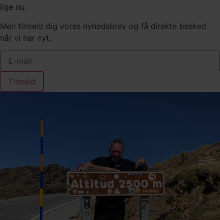
lige nu.
Men tilmeld dig vores nyhedsbrev og få direkte besked
når vi har nyt.
Tilmeld