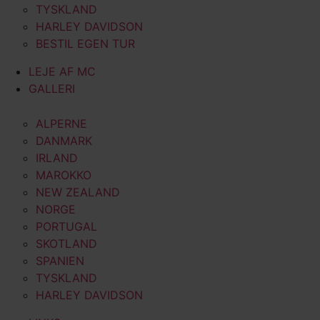
TYSKLAND
HARLEY DAVIDSON
BESTIL EGEN TUR
LEJE AF MC
GALLERI
ALPERNE
DANMARK
IRLAND
MAROKKO
NEW ZEALAND
NORGE
PORTUGAL
SKOTLAND
SPANIEN
TYSKLAND
HARLEY DAVIDSON