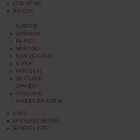
LEJE AF MC
GALLERI
ALPERNE
DANMARK
IRLAND
MAROKKO
NEW ZEALAND
NORGE
PORTUGAL
SKOTLAND
SPANIEN
TYSKLAND
HARLEY DAVIDSON
LINKS
AFVIKLEDE REJSER
GENEREL INFO