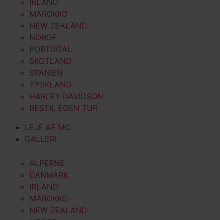
IRLAND
MAROKKO
NEW ZEALAND
NORGE
PORTUGAL
SKOTLAND
SPANIEN
TYSKLAND
HARLEY DAVIDSON
BESTIL EGEN TUR
LEJE AF MC
GALLERI
ALPERNE
DANMARK
IRLAND
MAROKKO
NEW ZEALAND