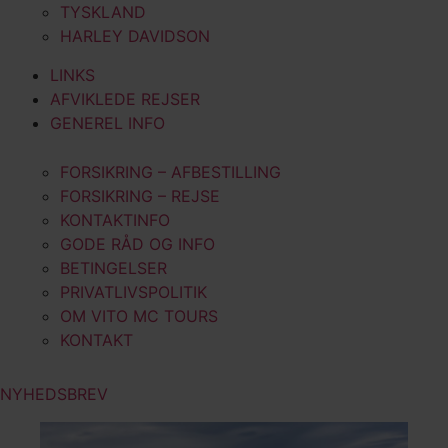
TYSKLAND
HARLEY DAVIDSON
LINKS
AFVIKLEDE REJSER
GENEREL INFO
FORSIKRING – AFBESTILLING
FORSIKRING – REJSE
KONTAKTINFO
GODE RÅD OG INFO
BETINGELSER
PRIVATLIVSPOLITIK
OM VITO MC TOURS
KONTAKT
NYHEDSBREV