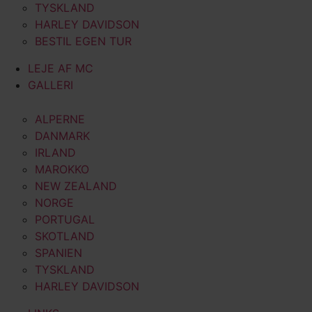
TYSKLAND
HARLEY DAVIDSON
BESTIL EGEN TUR
LEJE AF MC
GALLERI
ALPERNE
DANMARK
IRLAND
MAROKKO
NEW ZEALAND
NORGE
PORTUGAL
SKOTLAND
SPANIEN
TYSKLAND
HARLEY DAVIDSON