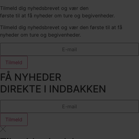
Tilmeld dig nyhedsbrevet og vær den
første til at få nyheder om ture og begivenheder.
Tilmeld dig nyhedsbrevet og vær den første til at få
nyheder om ture og begivenheder.
Tilmeld
FÅ NYHEDER
DIREKTE I INDBAKKEN
Tilmeld