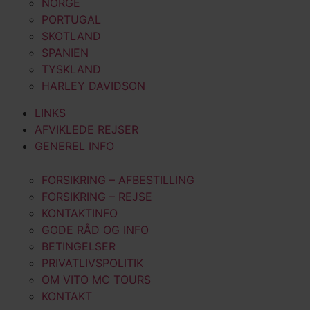
NORGE
PORTUGAL
SKOTLAND
SPANIEN
TYSKLAND
HARLEY DAVIDSON
LINKS
AFVIKLEDE REJSER
GENEREL INFO
FORSIKRING – AFBESTILLING
FORSIKRING – REJSE
KONTAKTINFO
GODE RÅD OG INFO
BETINGELSER
PRIVATLIVSPOLITIK
OM VITO MC TOURS
KONTAKT