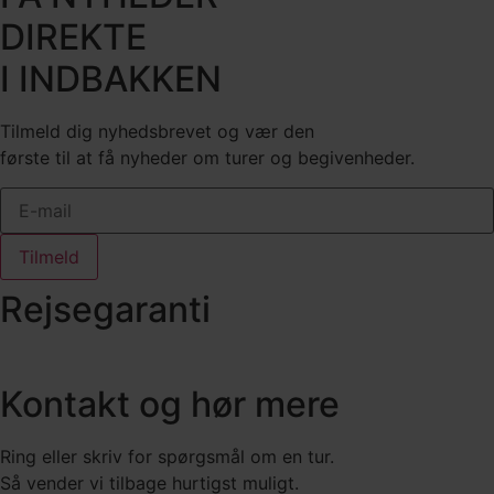
DIREKTE
I INDBAKKEN
Tilmeld dig nyhedsbrevet og vær den
første til at få nyheder om turer og begivenheder.
Tilmeld
Rejsegaranti
Kontakt og hør mere
Ring eller skriv for spørgsmål om en tur.
Så vender vi tilbage hurtigst muligt.