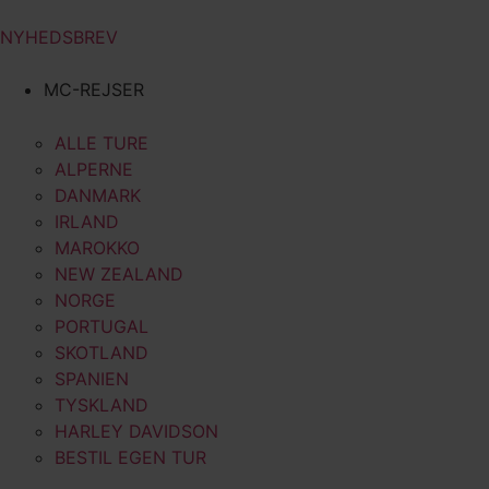
NYHEDSBREV
MC-REJSER
ALLE TURE
ALPERNE
DANMARK
IRLAND
MAROKKO
NEW ZEALAND
NORGE
PORTUGAL
SKOTLAND
SPANIEN
TYSKLAND
HARLEY DAVIDSON
BESTIL EGEN TUR