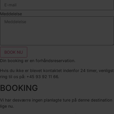
Meddelelse
BOOK NU
Din booking er en forhåndsreservation.
Hvis du ikke er blevet kontaktet indenfor 24 timer, venligst
ring til os på: +45 93 92 11 66.
BOOKING
Vi har desværre ingen planlagte ture på denne destination
lige nu.