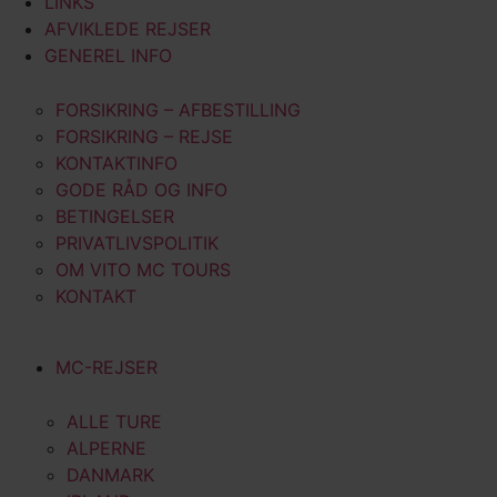
LINKS
AFVIKLEDE REJSER
GENEREL INFO
FORSIKRING – AFBESTILLING
FORSIKRING – REJSE
KONTAKTINFO
GODE RÅD OG INFO
BETINGELSER
PRIVATLIVSPOLITIK
OM VITO MC TOURS
KONTAKT
MC-REJSER
ALLE TURE
ALPERNE
DANMARK