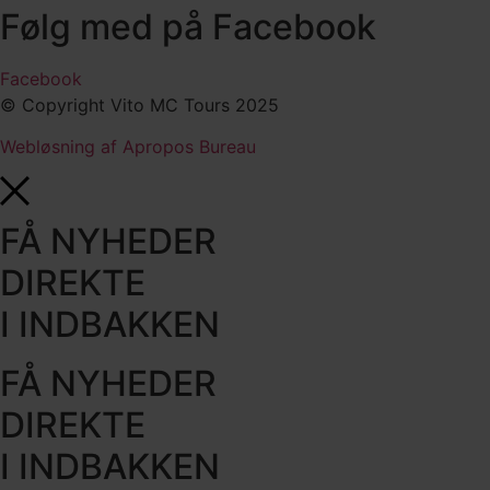
Følg med på Facebook
Facebook
© Copyright Vito MC Tours 2025
Webløsning af Apropos Bureau
FÅ NYHEDER
DIREKTE
I INDBAKKEN
FÅ NYHEDER
DIREKTE
I INDBAKKEN