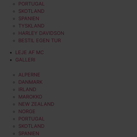
PORTUGAL
SKOTLAND
SPANIEN
TYSKLAND
HARLEY DAVIDSON
BESTIL EGEN TUR
LEJE AF MC
GALLERI
ALPERNE
DANMARK
IRLAND
MAROKKO
NEW ZEALAND
NORGE
PORTUGAL
SKOTLAND
SPANIEN