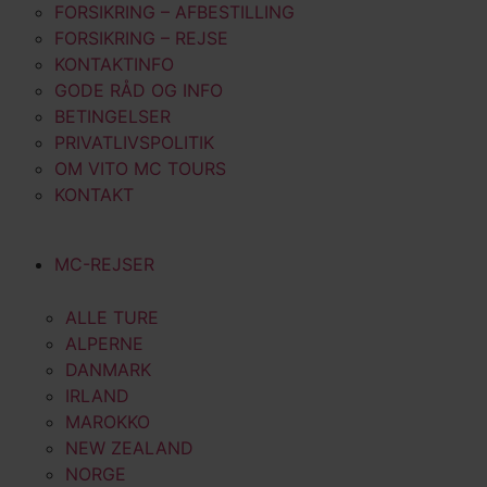
FORSIKRING – AFBESTILLING
FORSIKRING – REJSE
KONTAKTINFO
GODE RÅD OG INFO
BETINGELSER
PRIVATLIVSPOLITIK
OM VITO MC TOURS
KONTAKT
MC-REJSER
ALLE TURE
ALPERNE
DANMARK
IRLAND
MAROKKO
NEW ZEALAND
NORGE