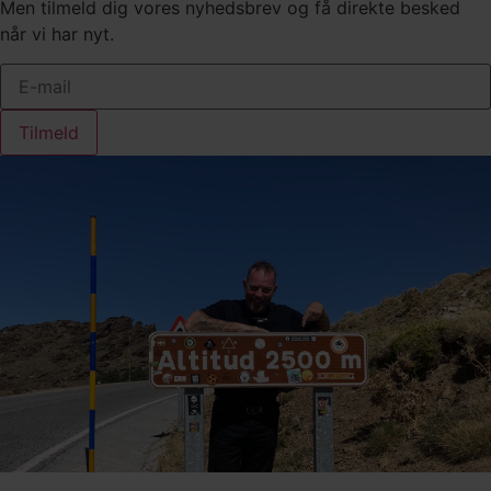
Men tilmeld dig vores nyhedsbrev og få direkte besked
når vi har nyt.
Tilmeld