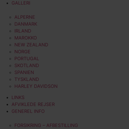
GALLERI
ALPERNE
DANMARK
IRLAND
MAROKKO
NEW ZEALAND
NORGE
PORTUGAL
SKOTLAND
SPANIEN
TYSKLAND
HARLEY DAVIDSON
LINKS
AFVIKLEDE REJSER
GENEREL INFO
FORSIKRING – AFBESTILLING