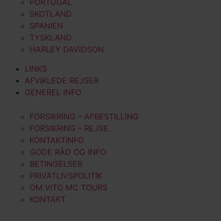
PORTUGAL
SKOTLAND
SPANIEN
TYSKLAND
HARLEY DAVIDSON
LINKS
AFVIKLEDE REJSER
GENEREL INFO
FORSIKRING – AFBESTILLING
FORSIKRING – REJSE
KONTAKTINFO
GODE RÅD OG INFO
BETINGELSER
PRIVATLIVSPOLITIK
OM VITO MC TOURS
KONTAKT