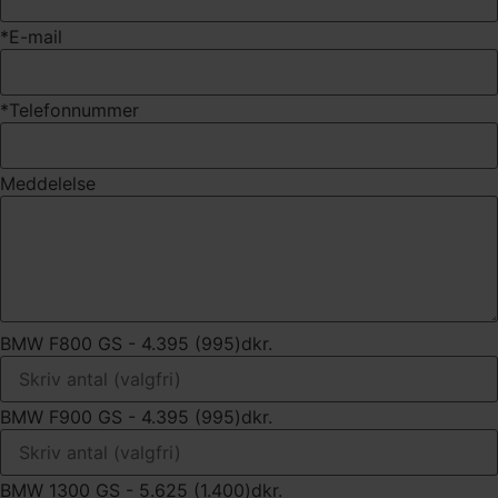
*E-mail
*Telefonnummer
Meddelelse
BMW F800 GS - 4.395 (995)dkr.
BMW F900 GS - 4.395 (995)dkr.
BMW 1300 GS - 5.625 (1.400)dkr.