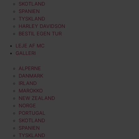
SKOTLAND
SPANIEN
TYSKLAND
HARLEY DAVIDSON
BESTIL EGEN TUR
LEJE AF MC
GALLERI
ALPERNE
DANMARK
IRLAND
MAROKKO
NEW ZEALAND
NORGE
PORTUGAL
SKOTLAND
SPANIEN
TYSKLAND