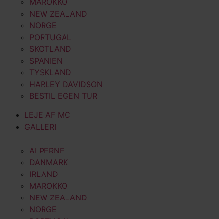
MAROKKO
NEW ZEALAND
NORGE
PORTUGAL
SKOTLAND
SPANIEN
TYSKLAND
HARLEY DAVIDSON
BESTIL EGEN TUR
LEJE AF MC
GALLERI
ALPERNE
DANMARK
IRLAND
MAROKKO
NEW ZEALAND
NORGE