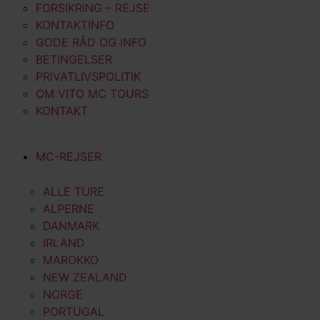
FORSIKRING – REJSE
KONTAKTINFO
GODE RÅD OG INFO
BETINGELSER
PRIVATLIVSPOLITIK
OM VITO MC TOURS
KONTAKT
MC-REJSER
ALLE TURE
ALPERNE
DANMARK
IRLAND
MAROKKO
NEW ZEALAND
NORGE
PORTUGAL