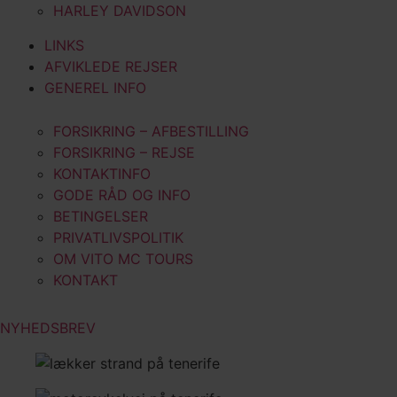
HARLEY DAVIDSON
LINKS
AFVIKLEDE REJSER
GENEREL INFO
FORSIKRING – AFBESTILLING
FORSIKRING – REJSE
KONTAKTINFO
GODE RÅD OG INFO
BETINGELSER
PRIVATLIVSPOLITIK
OM VITO MC TOURS
KONTAKT
NYHEDSBREV