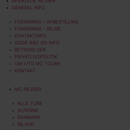
AFVIKLEDE REJSER
GENEREL INFO
FORSIKRING – AFBESTILLING
FORSIKRING – REJSE
KONTAKTINFO
GODE RÅD OG INFO
BETINGELSER
PRIVATLIVSPOLITIK
OM VITO MC TOURS
KONTAKT
MC-REJSER
ALLE TURE
ALPERNE
DANMARK
IRLAND