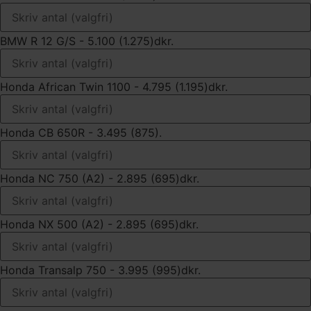
BMW R 12 G/S - 5.100 (1.275)dkr.
Honda African Twin 1100 - 4.795 (1.195)dkr.
Honda CB 650R - 3.495 (875).
Honda NC 750 (A2) - 2.895 (695)dkr.
Honda NX 500 (A2) - 2.895 (695)dkr.
Honda Transalp 750 - 3.995 (995)dkr.