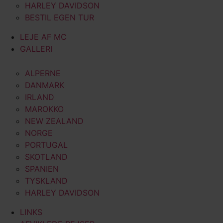
HARLEY DAVIDSON
BESTIL EGEN TUR
LEJE AF MC
GALLERI
ALPERNE
DANMARK
IRLAND
MAROKKO
NEW ZEALAND
NORGE
PORTUGAL
SKOTLAND
SPANIEN
TYSKLAND
HARLEY DAVIDSON
LINKS