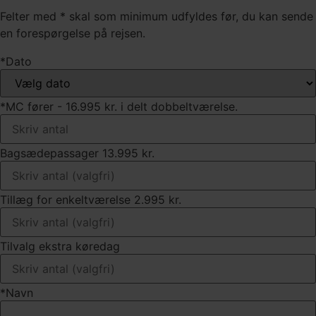
Felter med * skal som minimum udfyldes før, du kan sende
en forespørgelse på rejsen.
*Dato
*MC fører - 16.995 kr. i delt dobbeltværelse.
Bagsædepassager 13.995 kr.
Tillæg for enkeltværelse 2.995 kr.
Tilvalg ekstra køredag
*Navn