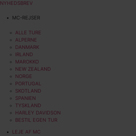
NYHEDSBREV
MC-REJSER
ALLE TURE
ALPERNE
DANMARK
IRLAND
MAROKKO
NEW ZEALAND
NORGE
PORTUGAL
SKOTLAND
SPANIEN
TYSKLAND
HARLEY DAVIDSON
BESTIL EGEN TUR
LEJE AF MC