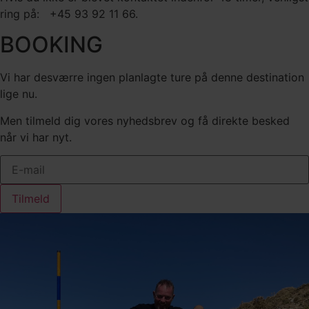
ring på: +45 93 92 11 66.
BOOKING
Vi har desværre ingen planlagte ture på denne destination
lige nu.
Men tilmeld dig vores nyhedsbrev og få direkte besked
når vi har nyt.
Tilmeld