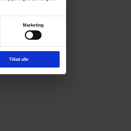
Marketing
Tillad alle