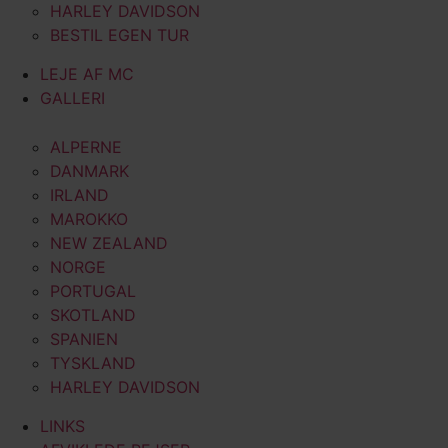
HARLEY DAVIDSON
BESTIL EGEN TUR
LEJE AF MC
GALLERI
ALPERNE
DANMARK
IRLAND
MAROKKO
NEW ZEALAND
NORGE
PORTUGAL
SKOTLAND
SPANIEN
TYSKLAND
HARLEY DAVIDSON
LINKS