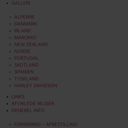
GALLERI
ALPERNE
DANMARK
IRLAND
MAROKKO
NEW ZEALAND
NORGE
PORTUGAL
SKOTLAND
SPANIEN
TYSKLAND
HARLEY DAVIDSON
LINKS
AFVIKLEDE REJSER
GENEREL INFO
FORSIKRING – AFBESTILLING