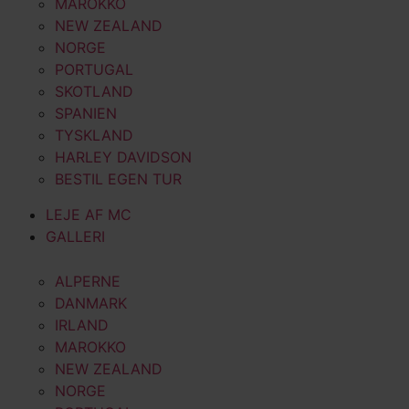
MAROKKO
NEW ZEALAND
NORGE
PORTUGAL
SKOTLAND
SPANIEN
TYSKLAND
HARLEY DAVIDSON
BESTIL EGEN TUR
LEJE AF MC
GALLERI
ALPERNE
DANMARK
IRLAND
MAROKKO
NEW ZEALAND
NORGE