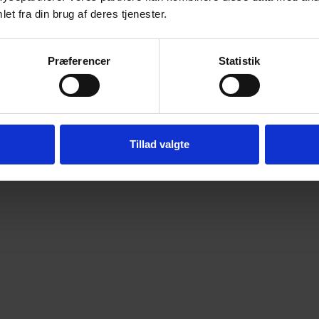
et fra din brug af deres tjenester.
Præferencer
Statistik
Tillad valgte