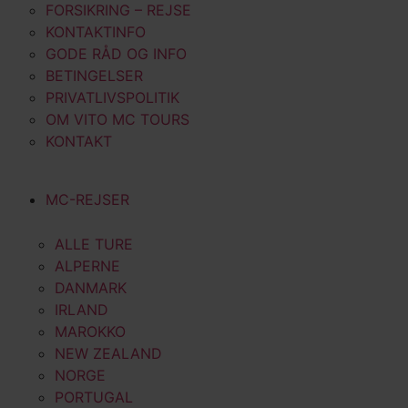
FORSIKRING – REJSE
KONTAKTINFO
GODE RÅD OG INFO
BETINGELSER
PRIVATLIVSPOLITIK
OM VITO MC TOURS
KONTAKT
MC-REJSER
ALLE TURE
ALPERNE
DANMARK
IRLAND
MAROKKO
NEW ZEALAND
NORGE
PORTUGAL