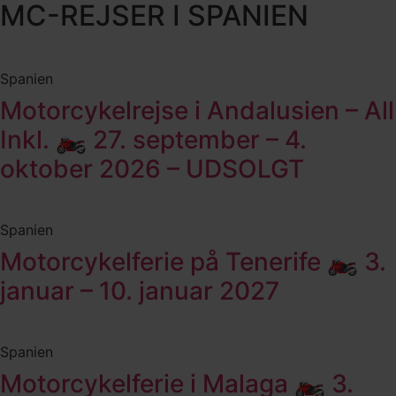
MC-REJSER I SPANIEN
Spanien
Motorcykelrejse i Andalusien – All
Inkl. 🏍️ 27. september – 4.
oktober 2026 – UDSOLGT
Spanien
Motorcykelferie på Tenerife 🏍️ 3.
januar – 10. januar 2027
Spanien
Motorcykelferie i Malaga 🏍️ 3.