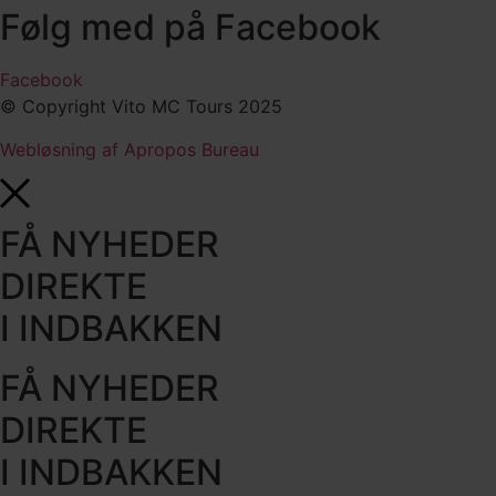
Følg med på Facebook
Facebook
© Copyright Vito MC Tours 2025
Webløsning af Apropos Bureau
FÅ NYHEDER
DIREKTE
I INDBAKKEN
FÅ NYHEDER
DIREKTE
I INDBAKKEN