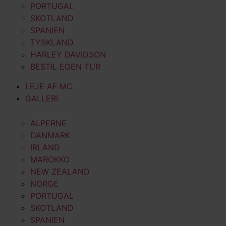
PORTUGAL
SKOTLAND
SPANIEN
TYSKLAND
HARLEY DAVIDSON
BESTIL EGEN TUR
LEJE AF MC
GALLERI
ALPERNE
DANMARK
IRLAND
MAROKKO
NEW ZEALAND
NORGE
PORTUGAL
SKOTLAND
SPANIEN