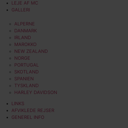
LEJE AF MC
GALLERI
ALPERNE
DANMARK
IRLAND
MAROKKO
NEW ZEALAND
NORGE
PORTUGAL
SKOTLAND
SPANIEN
TYSKLAND
HARLEY DAVIDSON
LINKS
AFVIKLEDE REJSER
GENEREL INFO