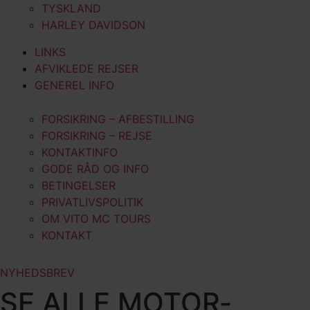
TYSKLAND
HARLEY DAVIDSON
LINKS
AFVIKLEDE REJSER
GENEREL INFO
FORSIKRING – AFBESTILLING
FORSIKRING – REJSE
KONTAKTINFO
GODE RÅD OG INFO
BETINGELSER
PRIVATLIVSPOLITIK
OM VITO MC TOURS
KONTAKT
NYHEDSBREV
SE ALLE MOTOR­