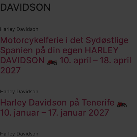
DAVIDSON
Harley Davidson
Motorcykelferie i det Sydøstlige
Spanien på din egen HARLEY
DAVIDSON 🏍️ 10. april – 18. april
2027
Harley Davidson
Harley Davidson på Tenerife 🏍️
10. januar – 17. januar 2027
Harley Davidson