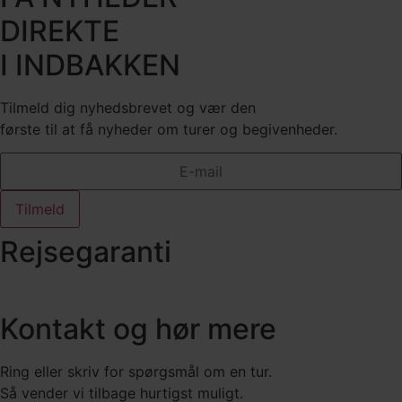
DIREKTE
I INDBAKKEN
Tilmeld dig nyhedsbrevet og vær den
første til at få nyheder om turer og begivenheder.
Tilmeld
Rejsegaranti
Kontakt og hør mere
Ring eller skriv for spørgsmål om en tur.
Så vender vi tilbage hurtigst muligt.