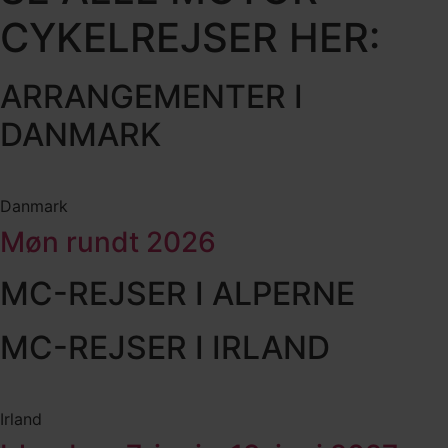
CYKELREJSER HER:
ARRANGEMENTER I
DANMARK
Danmark
Møn rundt 2026
MC-REJSER I ALPERNE
MC-REJSER I IRLAND
Irland