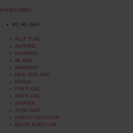
NYHEDSBREV
MC-REJSER
ALLE TURE
ALPERNE
DANMARK
IRLAND
MAROKKO
NEW ZEALAND
NORGE
PORTUGAL
SKOTLAND
SPANIEN
TYSKLAND
HARLEY DAVIDSON
BESTIL EGEN TUR