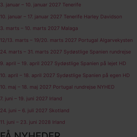
3. januar – 10. januar 2027 Tenerife
10. januar – 17. januar 2027 Tenerife Harley Davidson
3. marts – 10. marts 2027 Malaga
12/13. marts – 19/20. marts 2027 Portugal Algarvekysten
24. marts – 31. marts 2027 Sydøstlige Spanien rundrejse
9. april – 19. april 2027 Sydøstlige Spanien på lejet HD
10. april – 18. april 2027 Sydøstlige Spanien på egen HD
10. maj – 18. maj 2027 Portugal rundrejse NYHED
7. juni – 19. juni 2027 Irland
24. juni – 6. juli 2027 Skotland
11. juni – 23. juni 2028 Irland
FÅ NYHEDER