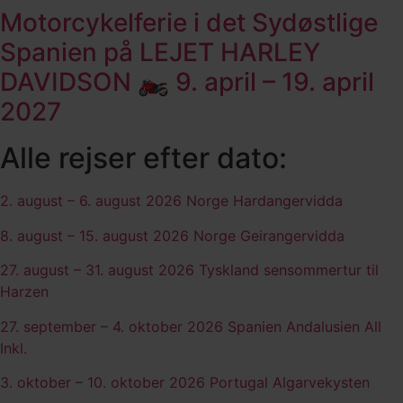
Motorcykelferie i det Sydøstlige
Spanien på LEJET HARLEY
DAVIDSON 🏍️ 9. april – 19. april
2027
Alle rejser efter dato:
2. august – 6. august 2026
Norge Hardangervidda
8. august – 15. august 2026 Norge Geirangervidda
27. august – 31. august 2026 Tyskland sensommertur til
Harzen
27. september – 4. oktober 2026 Spanien Andalusien All
Inkl.
3. oktober – 10. oktober 2026 Portugal Algarvekysten