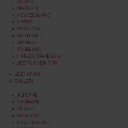
IRLAND
MAROKKO
NEW ZEALAND
NORGE
PORTUGAL
SKOTLAND
SPANIEN
TYSKLAND
HARLEY DAVIDSON
BESTIL EGEN TUR
LEJE AF MC
GALLERI
ALPERNE
DANMARK
IRLAND
MAROKKO
NEW ZEALAND