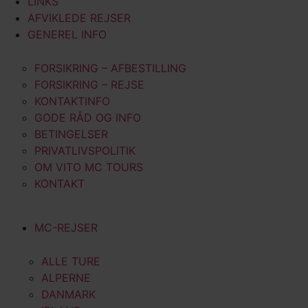
LINKS
AFVIKLEDE REJSER
GENEREL INFO
FORSIKRING – AFBESTILLING
FORSIKRING – REJSE
KONTAKTINFO
GODE RÅD OG INFO
BETINGELSER
PRIVATLIVSPOLITIK
OM VITO MC TOURS
KONTAKT
MC-REJSER
ALLE TURE
ALPERNE
DANMARK