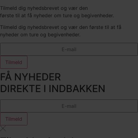
Tilmeld dig nyhedsbrevet og vær den
første til at få nyheder om ture og begivenheder.
Tilmeld dig nyhedsbrevet og vær den første til at få
nyheder om ture og begivenheder.
Tilmeld
FÅ NYHEDER
DIREKTE I INDBAKKEN
Tilmeld