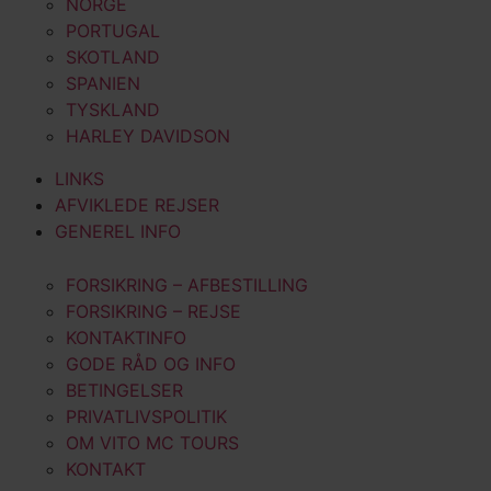
NORGE
PORTUGAL
SKOTLAND
SPANIEN
TYSKLAND
HARLEY DAVIDSON
LINKS
AFVIKLEDE REJSER
GENEREL INFO
FORSIKRING – AFBESTILLING
FORSIKRING – REJSE
KONTAKTINFO
GODE RÅD OG INFO
BETINGELSER
PRIVATLIVSPOLITIK
OM VITO MC TOURS
KONTAKT