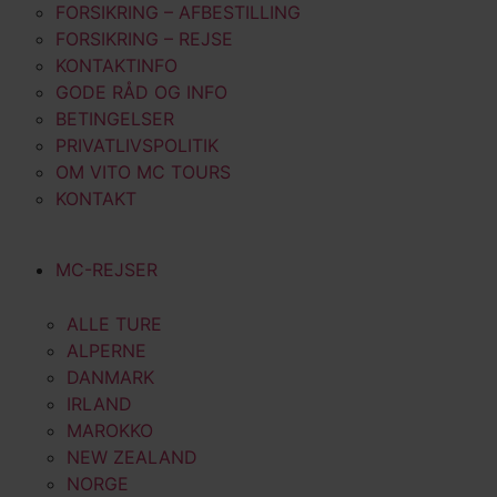
FORSIKRING – AFBESTILLING
FORSIKRING – REJSE
KONTAKTINFO
GODE RÅD OG INFO
BETINGELSER
PRIVATLIVSPOLITIK
OM VITO MC TOURS
KONTAKT
MC-REJSER
ALLE TURE
ALPERNE
DANMARK
IRLAND
MAROKKO
NEW ZEALAND
NORGE