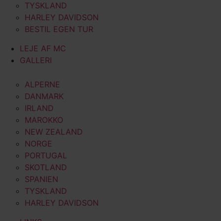
TYSKLAND
HARLEY DAVIDSON
BESTIL EGEN TUR
LEJE AF MC
GALLERI
ALPERNE
DANMARK
IRLAND
MAROKKO
NEW ZEALAND
NORGE
PORTUGAL
SKOTLAND
SPANIEN
TYSKLAND
HARLEY DAVIDSON