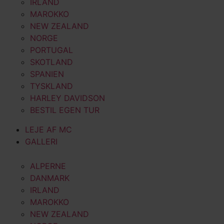
IRLAND
MAROKKO
NEW ZEALAND
NORGE
PORTUGAL
SKOTLAND
SPANIEN
TYSKLAND
HARLEY DAVIDSON
BESTIL EGEN TUR
LEJE AF MC
GALLERI
ALPERNE
DANMARK
IRLAND
MAROKKO
NEW ZEALAND