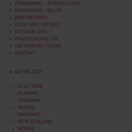
FORSIKRING – AFBESTILLING
FORSIKRING – REJSE
KONTAKTINFO
GODE RÅD OG INFO
BETINGELSER
PRIVATLIVSPOLITIK
OM VITO MC TOURS
KONTAKT
MC-REJSER
ALLE TURE
ALPERNE
DANMARK
IRLAND
MAROKKO
NEW ZEALAND
NORGE