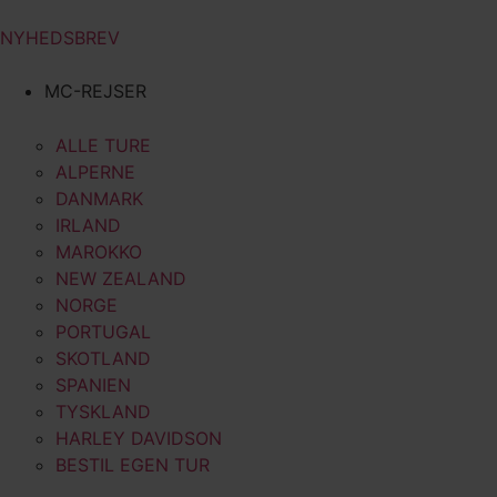
NYHEDSBREV
MC-REJSER
ALLE TURE
ALPERNE
DANMARK
IRLAND
MAROKKO
NEW ZEALAND
NORGE
PORTUGAL
SKOTLAND
SPANIEN
TYSKLAND
HARLEY DAVIDSON
BESTIL EGEN TUR