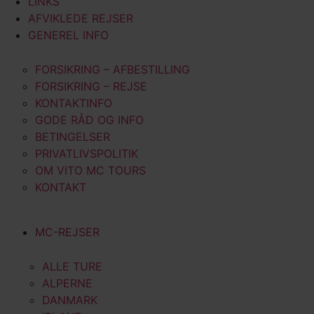
LINKS
AFVIKLEDE REJSER
GENEREL INFO
FORSIKRING – AFBESTILLING
FORSIKRING – REJSE
KONTAKTINFO
GODE RÅD OG INFO
BETINGELSER
PRIVATLIVSPOLITIK
OM VITO MC TOURS
KONTAKT
MC-REJSER
ALLE TURE
ALPERNE
DANMARK