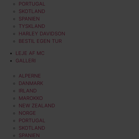
PORTUGAL
SKOTLAND
SPANIEN
TYSKLAND
HARLEY DAVIDSON
BESTIL EGEN TUR
LEJE AF MC
GALLERI
ALPERNE
DANMARK
IRLAND
MAROKKO
NEW ZEALAND
NORGE
PORTUGAL
SKOTLAND
SPANIEN