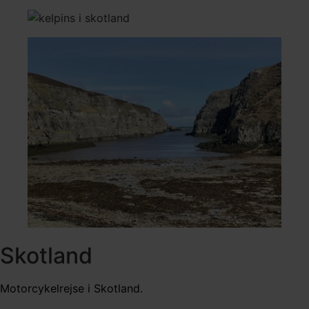
Skotland
Motorcykelrejse i Skotland.