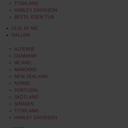
TYSKLAND
HARLEY DAVIDSON
BESTIL EGEN TUR
LEJE AF MC
GALLERI
ALPERNE
DANMARK
IRLAND
MAROKKO
NEW ZEALAND
NORGE
PORTUGAL
SKOTLAND
SPANIEN
TYSKLAND
HARLEY DAVIDSON