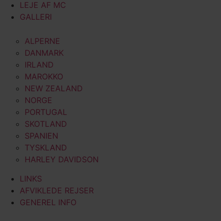
LEJE AF MC
GALLERI
ALPERNE
DANMARK
IRLAND
MAROKKO
NEW ZEALAND
NORGE
PORTUGAL
SKOTLAND
SPANIEN
TYSKLAND
HARLEY DAVIDSON
LINKS
AFVIKLEDE REJSER
GENEREL INFO