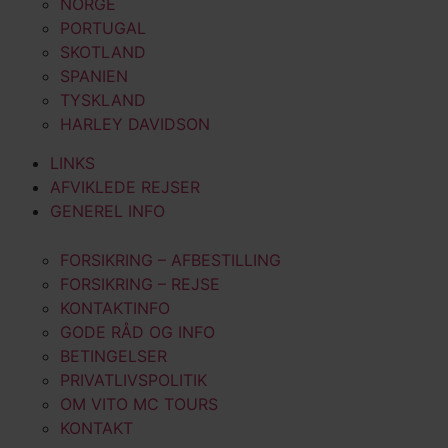
NORGE
PORTUGAL
SKOTLAND
SPANIEN
TYSKLAND
HARLEY DAVIDSON
LINKS
AFVIKLEDE REJSER
GENEREL INFO
FORSIKRING – AFBESTILLING
FORSIKRING – REJSE
KONTAKTINFO
GODE RÅD OG INFO
BETINGELSER
PRIVATLIVSPOLITIK
OM VITO MC TOURS
KONTAKT