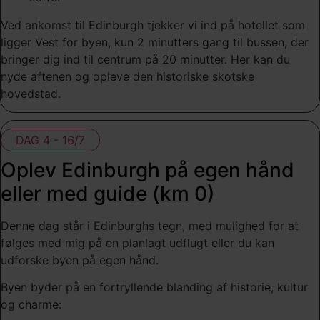
Ved ankomst til Edinburgh tjekker vi ind på hotellet som
ligger Vest for byen, kun 2 minutters gang til bussen, der
bringer dig ind til centrum på 20 minutter. Her kan du
nyde aftenen og opleve den historiske skotske
hovedstad.
DAG 4 - 16/7
Oplev Edinburgh på egen hånd
eller med guide (km 0)
Denne dag står i Edinburghs tegn, med mulighed for at
følges med mig på en planlagt udflugt eller du kan
udforske byen på egen hånd.
Byen byder på en fortryllende blanding af historie, kultur
og charme: