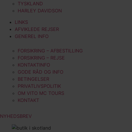
TYSKLAND
HARLEY DAVIDSON
LINKS
AFVIKLEDE REJSER
GENEREL INFO
FORSIKRING – AFBESTILLING
FORSIKRING – REJSE
KONTAKTINFO
GODE RÅD OG INFO
BETINGELSER
PRIVATLIVSPOLITIK
OM VITO MC TOURS
KONTAKT
NYHEDSBREV