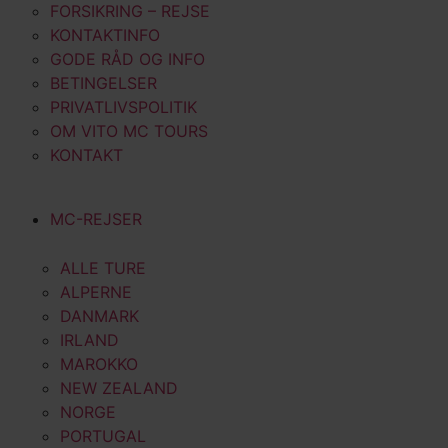
FORSIKRING – REJSE
KONTAKTINFO
GODE RÅD OG INFO
BETINGELSER
PRIVATLIVSPOLITIK
OM VITO MC TOURS
KONTAKT
MC-REJSER
ALLE TURE
ALPERNE
DANMARK
IRLAND
MAROKKO
NEW ZEALAND
NORGE
PORTUGAL