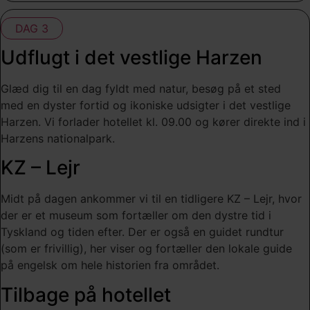
DAG 3
Udflugt i det vestlige Harzen
Glæd dig til en dag fyldt med natur, besøg på et sted
med en dyster fortid og ikoniske udsigter i det vestlige
Harzen. Vi forlader hotellet kl. 09.00 og kører direkte ind i
Harzens nationalpark.
KZ – Lejr
Midt på dagen ankommer vi til en tidligere KZ – Lejr, hvor
der er et museum som fortæller om den dystre tid i
Tyskland og tiden efter. Der er også en guidet rundtur
(som er frivillig), her viser og fortæller den lokale guide
på engelsk om hele historien fra området.
Tilbage på hotellet