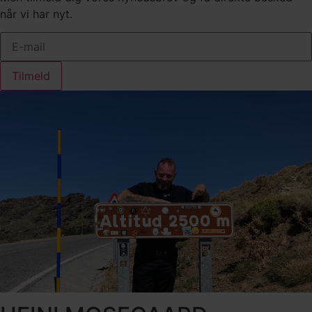
når vi har nyt.
Tilmeld