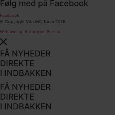
Følg med på Facebook
Facebook
© Copyright Vito MC Tours 2025
Webløsning af Apropos Bureau
FÅ NYHEDER
DIREKTE
I INDBAKKEN
FÅ NYHEDER
DIREKTE
I INDBAKKEN