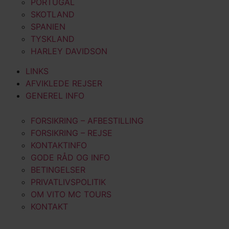
PORTUGAL
SKOTLAND
SPANIEN
TYSKLAND
HARLEY DAVIDSON
LINKS
AFVIKLEDE REJSER
GENEREL INFO
FORSIKRING – AFBESTILLING
FORSIKRING – REJSE
KONTAKTINFO
GODE RÅD OG INFO
BETINGELSER
PRIVATLIVSPOLITIK
OM VITO MC TOURS
KONTAKT