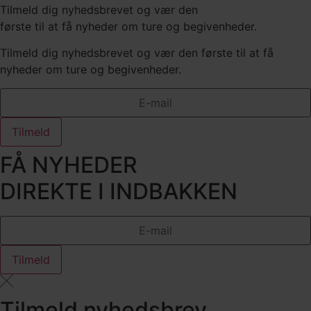
Tilmeld dig nyhedsbrevet og vær den
første til at få nyheder om ture og begivenheder.
Tilmeld dig nyhedsbrevet og vær den første til at få
nyheder om ture og begivenheder.
Tilmeld
FÅ NYHEDER
DIREKTE I INDBAKKEN
Tilmeld
Tilmeld nyhedsbrev