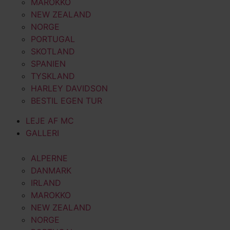
MAROKKO
NEW ZEALAND
NORGE
PORTUGAL
SKOTLAND
SPANIEN
TYSKLAND
HARLEY DAVIDSON
BESTIL EGEN TUR
LEJE AF MC
GALLERI
ALPERNE
DANMARK
IRLAND
MAROKKO
NEW ZEALAND
NORGE