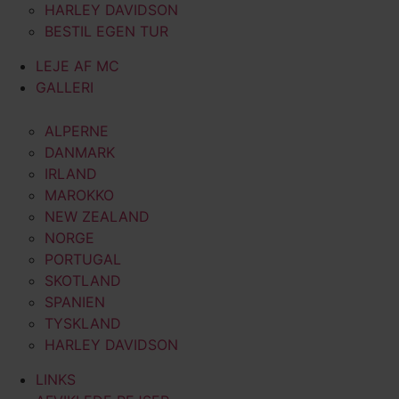
HARLEY DAVIDSON
BESTIL EGEN TUR
LEJE AF MC
GALLERI
ALPERNE
DANMARK
IRLAND
MAROKKO
NEW ZEALAND
NORGE
PORTUGAL
SKOTLAND
SPANIEN
TYSKLAND
HARLEY DAVIDSON
LINKS