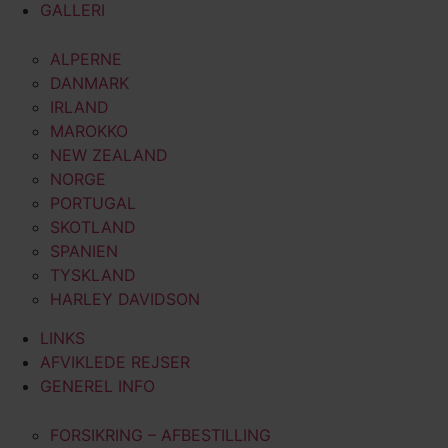
GALLERI
ALPERNE
DANMARK
IRLAND
MAROKKO
NEW ZEALAND
NORGE
PORTUGAL
SKOTLAND
SPANIEN
TYSKLAND
HARLEY DAVIDSON
LINKS
AFVIKLEDE REJSER
GENEREL INFO
FORSIKRING – AFBESTILLING