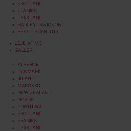
SKOTLAND
SPANIEN
TYSKLAND
HARLEY DAVIDSON
BESTIL EGEN TUR
LEJE AF MC
GALLERI
ALPERNE
DANMARK
IRLAND
MAROKKO
NEW ZEALAND
NORGE
PORTUGAL
SKOTLAND
SPANIEN
TYSKLAND