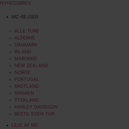
NYHEDSBREV
MC-REJSER
ALLE TURE
ALPERNE
DANMARK
IRLAND
MAROKKO
NEW ZEALAND
NORGE
PORTUGAL
SKOTLAND
SPANIEN
TYSKLAND
HARLEY DAVIDSON
BESTIL EGEN TUR
LEJE AF MC