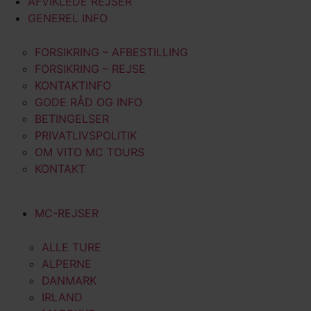
AFVIKLEDE REJSER
GENEREL INFO
FORSIKRING – AFBESTILLING
FORSIKRING – REJSE
KONTAKTINFO
GODE RÅD OG INFO
BETINGELSER
PRIVATLIVSPOLITIK
OM VITO MC TOURS
KONTAKT
MC-REJSER
ALLE TURE
ALPERNE
DANMARK
IRLAND