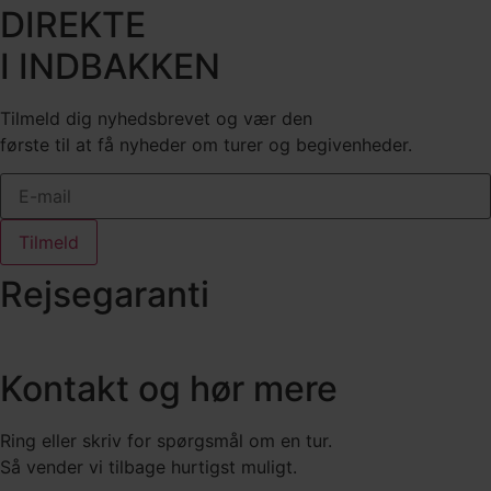
DIREKTE
I INDBAKKEN
Tilmeld dig nyhedsbrevet og vær den
første til at få nyheder om turer og begivenheder.
Tilmeld
Rejsegaranti
Kontakt og hør mere
Ring eller skriv for spørgsmål om en tur.
Så vender vi tilbage hurtigst muligt.