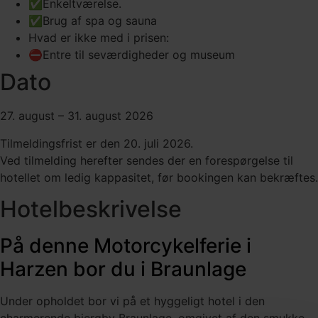
✅Enkeltværelse.
✅Brug af spa og sauna
Hvad er ikke med i prisen:
⛔Entre til seværdigheder og museum
Dato
27. august – 31. august 2026
Tilmeldingsfrist er den 20. juli 2026.
Ved tilmelding herefter sendes der en forespørgelse til
hotellet om ledig kappasitet, før bookingen kan bekræftes.
Hotelbeskrivelse
På denne Motorcykelferie i
Harzen bor du i Braunlage
Under opholdet bor vi på et hyggeligt hotel i den