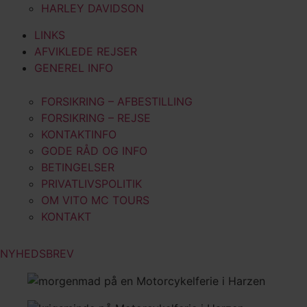
HARLEY DAVIDSON
LINKS
AFVIKLEDE REJSER
GENEREL INFO
FORSIKRING – AFBESTILLING
FORSIKRING – REJSE
KONTAKTINFO
GODE RÅD OG INFO
BETINGELSER
PRIVATLIVSPOLITIK
OM VITO MC TOURS
KONTAKT
NYHEDSBREV